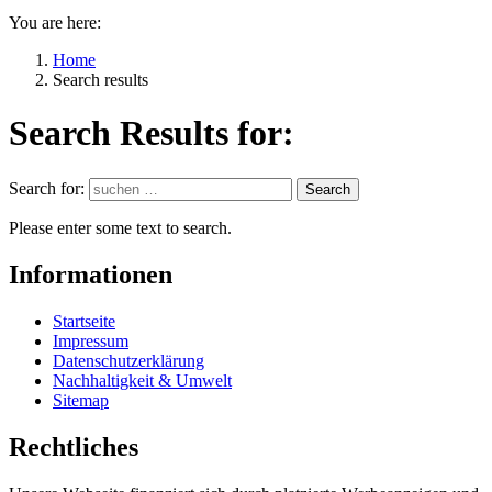
You are here:
Home
Search results
Search Results for:
Search for:
Search
Please enter some text to search.
Informationen
Startseite
Impressum
Datenschutzerklärung
Nachhaltigkeit & Umwelt
Sitemap
Rechtliches