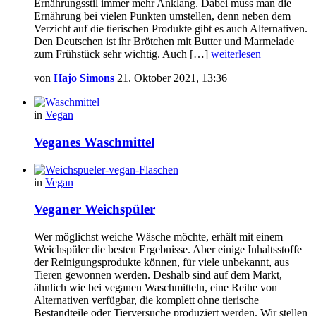
Ernährungsstil immer mehr Anklang. Dabei muss man die
Ernährung bei vielen Punkten umstellen, denn neben dem
Verzicht auf die tierischen Produkte gibt es auch Alternativen.
Den Deutschen ist ihr Brötchen mit Butter und Marmelade
zum Frühstück sehr wichtig. Auch […]
weiterlesen
von
Hajo Simons
21. Oktober 2021, 13:36
in
Vegan
Veganes Waschmittel
in
Vegan
Veganer Weichspüler
Wer möglichst weiche Wäsche möchte, erhält mit einem
Weichspüler die besten Ergebnisse. Aber einige Inhaltsstoffe
der Reinigungsprodukte können, für viele unbekannt, aus
Tieren gewonnen werden. Deshalb sind auf dem Markt,
ähnlich wie bei veganen Waschmitteln, eine Reihe von
Alternativen verfügbar, die komplett ohne tierische
Bestandteile oder Tierversuche produziert werden. Wir stellen