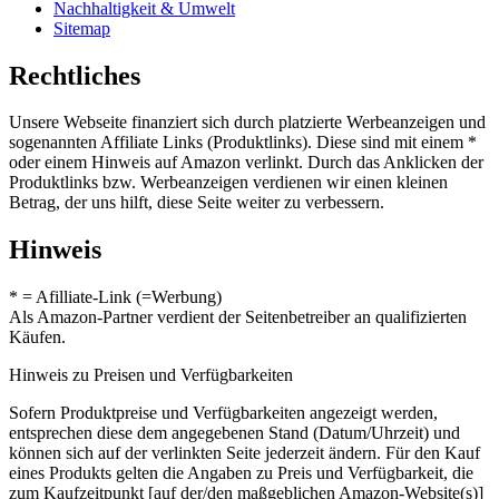
Nachhaltigkeit & Umwelt
Sitemap
Rechtliches
Unsere Webseite finanziert sich durch platzierte Werbeanzeigen und
sogenannten Affiliate Links (Produktlinks). Diese sind mit einem *
oder einem Hinweis auf Amazon verlinkt. Durch das Anklicken der
Produktlinks bzw. Werbeanzeigen verdienen wir einen kleinen
Betrag, der uns hilft, diese Seite weiter zu verbessern.
Hinweis
* = Afilliate-Link (=Werbung)
Als Amazon-Partner verdient der Seitenbetreiber an qualifizierten
Käufen.
Hinweis zu Preisen und Verfügbarkeiten
Sofern Produktpreise und Verfügbarkeiten angezeigt werden,
entsprechen diese dem angegebenen Stand (Datum/Uhrzeit) und
können sich auf der verlinkten Seite jederzeit ändern. Für den Kauf
eines Produkts gelten die Angaben zu Preis und Verfügbarkeit, die
zum Kaufzeitpunkt [auf der/den maßgeblichen Amazon-Website(s)]