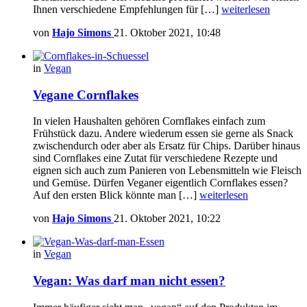
Ihnen verschiedene Empfehlungen für […]
weiterlesen
von
Hajo Simons
21. Oktober 2021, 10:48
in
Vegan
Vegane Cornflakes
In vielen Haushalten gehören Cornflakes einfach zum
Frühstück dazu. Andere wiederum essen sie gerne als Snack
zwischendurch oder aber als Ersatz für Chips. Darüber hinaus
sind Cornflakes eine Zutat für verschiedene Rezepte und
eignen sich auch zum Panieren von Lebensmitteln wie Fleisch
und Gemüse. Dürfen Veganer eigentlich Cornflakes essen?
Auf den ersten Blick könnte man […]
weiterlesen
von
Hajo Simons
21. Oktober 2021, 10:22
in
Vegan
Vegan: Was darf man nicht essen?