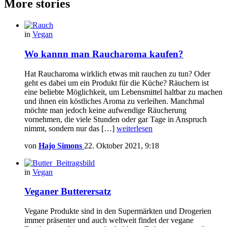
More stories
in
Vegan
Wo kannn man Raucharoma kaufen?
Hat Raucharoma wirklich etwas mit rauchen zu tun? Oder
geht es dabei um ein Produkt für die Küche? Räuchern ist
eine beliebte Möglichkeit, um Lebensmittel haltbar zu machen
und ihnen ein köstliches Aroma zu verleihen. Manchmal
möchte man jedoch keine aufwendige Räucherung
vornehmen, die viele Stunden oder gar Tage in Anspruch
nimmt, sondern nur das […]
weiterlesen
von
Hajo Simons
22. Oktober 2021, 9:18
in
Vegan
Veganer Butterersatz
Vegane Produkte sind in den Supermärkten und Drogerien
immer präsenter und auch weltweit findet der vegane