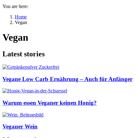
You are here:
Home
Vegan
Vegan
Latest stories
Vegane Low Carb Ernährung – Auch für Anfänger
Warum essen Veganer keinen Honig?
Veganer Wein