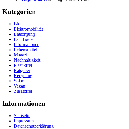
Kategorien
Bio
Elektromobilität
Entsorgung
Fair Trade
Informationen
Lebensmittel
Magazin
Nachhaltigkeit
Plastikfrei
Ratgeber
Recycling
Solar
Vegan
Zusatzfrei
Informationen
Startseite
Impressum
Datenschutzerklärung