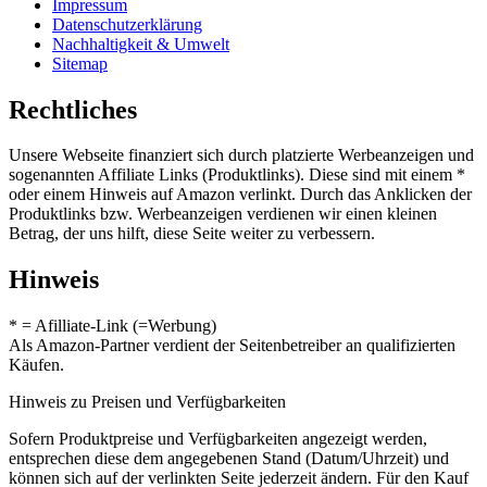
Impressum
Datenschutzerklärung
Nachhaltigkeit & Umwelt
Sitemap
Rechtliches
Unsere Webseite finanziert sich durch platzierte Werbeanzeigen und
sogenannten Affiliate Links (Produktlinks). Diese sind mit einem *
oder einem Hinweis auf Amazon verlinkt. Durch das Anklicken der
Produktlinks bzw. Werbeanzeigen verdienen wir einen kleinen
Betrag, der uns hilft, diese Seite weiter zu verbessern.
Hinweis
* = Afilliate-Link (=Werbung)
Als Amazon-Partner verdient der Seitenbetreiber an qualifizierten
Käufen.
Hinweis zu Preisen und Verfügbarkeiten
Sofern Produktpreise und Verfügbarkeiten angezeigt werden,
entsprechen diese dem angegebenen Stand (Datum/Uhrzeit) und
können sich auf der verlinkten Seite jederzeit ändern. Für den Kauf