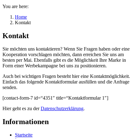
You are here:
Home
Kontakt
Kontakt
Sie möchten uns kontaktieren? Wenn Sie Fragen haben oder eine
Kooperation vorschlagen möchten, dann erreichen Sie uns am
besten per Mai. Ebenfalls gibt es die Möglichkeit Ihre Marke in
Form einer Werbekampagne bei uns zu positionieren.
Auch bei wichtigen Fragen besteht hier eine Kontaktmöglichkeit.
Einfach das folgende Kontaktformular ausfüllen und die Anfrage
senden.
[contact-form-7 id=“4351″ title=“Kontaktformular 1″]
Hier geht es zu der
Datenschutzerklärung
.
Informationen
Startseite