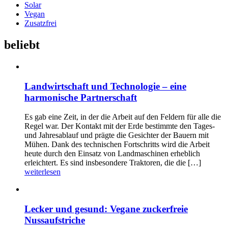
Solar
Vegan
Zusatzfrei
beliebt
Landwirtschaft und Technologie – eine
harmonische Partnerschaft
Es gab eine Zeit, in der die Arbeit auf den Feldern für alle die
Regel war. Der Kontakt mit der Erde bestimmte den Tages-
und Jahresablauf und prägte die Gesichter der Bauern mit
Mühen. Dank des technischen Fortschritts wird die Arbeit
heute durch den Einsatz von Landmaschinen erheblich
erleichtert. Es sind insbesondere Traktoren, die die […]
weiterlesen
Lecker und gesund: Vegane zuckerfreie
Nussaufstriche