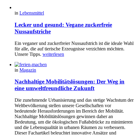
in
Lebensmittel
Lecker und gesund: Vegane zuckerfreie
Nussaufstriche
Ein veganer und zuckerfreier Nussaufstrich ist die ideale Wahl
für alle, die auf tierische Erzeugnisse verzichten möchten.
Unsere Tipps.
weiterlesen
in
Magazin
Nachhaltige Mobilitätslösungen: Der Weg in
eine umweltfreundliche Zukunft
Die zunehmende Urbanisierung und das stetige Wachstum der
Weltbevölkerung stellen unsere Gesellschaften vor
bedeutende Herausforderungen im Bereich der Mobilität.
Nachhaltige Mobilitätslösungen gewinnen daher an
Bedeutung, um die ökologischen Fußabdrücke zu minimieren
und die Lebensqualität in urbanen Räumen zu verbessern.
Dieser Fachartikel beleuchtet innovative Ansätze und