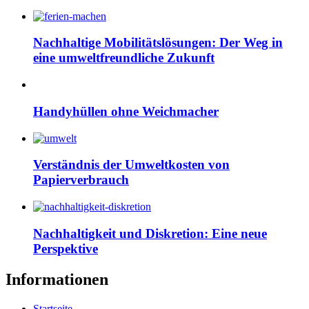
Nachhaltige Mobilitätslösungen: Der Weg in
eine umweltfreundliche Zukunft
Handyhüllen ohne Weichmacher
Verständnis der Umweltkosten von
Papierverbrauch
Nachhaltigkeit und Diskretion: Eine neue
Perspektive
Informationen
Startseite