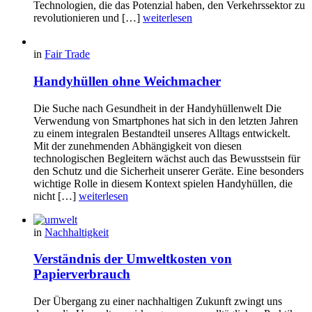
Technologien, die das Potenzial haben, den Verkehrssektor zu
revolutionieren und […]
weiterlesen
in
Fair Trade
Handyhüllen ohne Weichmacher
Die Suche nach Gesundheit in der Handyhüllenwelt Die
Verwendung von Smartphones hat sich in den letzten Jahren
zu einem integralen Bestandteil unseres Alltags entwickelt.
Mit der zunehmenden Abhängigkeit von diesen
technologischen Begleitern wächst auch das Bewusstsein für
den Schutz und die Sicherheit unserer Geräte. Eine besonders
wichtige Rolle in diesem Kontext spielen Handyhüllen, die
nicht […]
weiterlesen
in
Nachhaltigkeit
Verständnis der Umweltkosten von
Papierverbrauch
Der Übergang zu einer nachhaltigen Zukunft zwingt uns