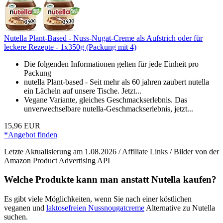
Nutella Plant-Based - Nuss-Nugat-Creme als Aufstrich oder für
leckere Rezepte - 1x350g (Packung mit 4)
Die folgenden Informationen gelten für jede Einheit pro
Packung
nutella Plant-based - Seit mehr als 60 jahren zaubert nutella
ein Lächeln auf unsere Tische. Jetzt...
Vegane Variante, gleiches Geschmackserlebnis. Das
unverwechselbare nutella-Geschmackserlebnis, jetzt...
15,96 EUR
*Angebot finden
Letzte Aktualisierung am 1.08.2026 / Affiliate Links / Bilder von der
Amazon Product Advertising API
Welche Produkte kann man anstatt Nutella kaufen?
Es gibt viele Möglichkeiten, wenn Sie nach einer köstlichen
veganen und
laktosefreien Nussnougatcreme
Alternative zu Nutella
suchen.