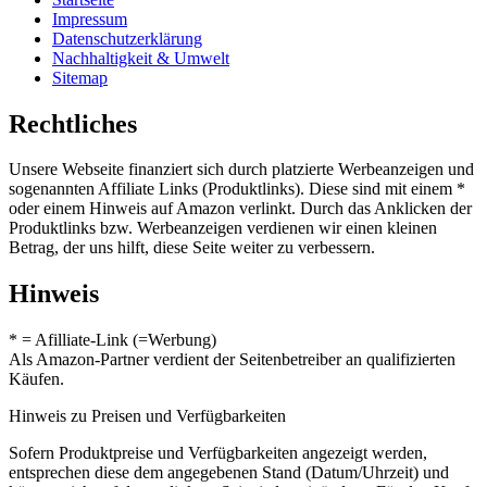
Impressum
Datenschutzerklärung
Nachhaltigkeit & Umwelt
Sitemap
Rechtliches
Unsere Webseite finanziert sich durch platzierte Werbeanzeigen und
sogenannten Affiliate Links (Produktlinks). Diese sind mit einem *
oder einem Hinweis auf Amazon verlinkt. Durch das Anklicken der
Produktlinks bzw. Werbeanzeigen verdienen wir einen kleinen
Betrag, der uns hilft, diese Seite weiter zu verbessern.
Hinweis
* = Afilliate-Link (=Werbung)
Als Amazon-Partner verdient der Seitenbetreiber an qualifizierten
Käufen.
Hinweis zu Preisen und Verfügbarkeiten
Sofern Produktpreise und Verfügbarkeiten angezeigt werden,
entsprechen diese dem angegebenen Stand (Datum/Uhrzeit) und