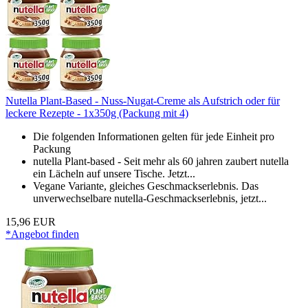
Nutella Plant-Based - Nuss-Nugat-Creme als Aufstrich oder für
leckere Rezepte - 1x350g (Packung mit 4)
Die folgenden Informationen gelten für jede Einheit pro
Packung
nutella Plant-based - Seit mehr als 60 jahren zaubert nutella
ein Lächeln auf unsere Tische. Jetzt...
Vegane Variante, gleiches Geschmackserlebnis. Das
unverwechselbare nutella-Geschmackserlebnis, jetzt...
15,96 EUR
*Angebot finden