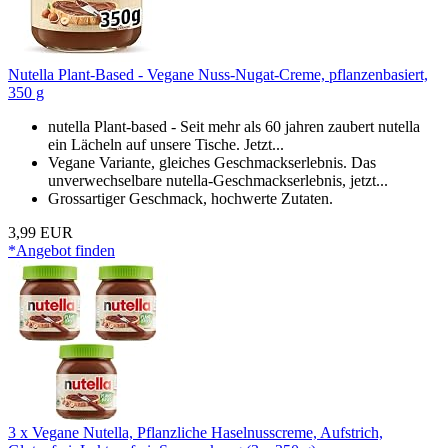
Nutella Plant-Based - Vegane Nuss-Nugat-Creme, pflanzenbasiert,
350 g
nutella Plant-based - Seit mehr als 60 jahren zaubert nutella
ein Lächeln auf unsere Tische. Jetzt...
Vegane Variante, gleiches Geschmackserlebnis. Das
unverwechselbare nutella-Geschmackserlebnis, jetzt...
Grossartiger Geschmack, hochwerte Zutaten.
3,99 EUR
*Angebot finden
3 x Vegane Nutella, Pflanzliche Haselnusscreme, Aufstrich,