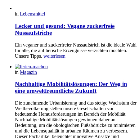
in
Lebensmittel
Lecker und gesund: Vegane zuckerfreie
Nussaufstriche
Ein veganer und zuckerfreier Nussaufstrich ist die ideale Wahl
für alle, die auf tierische Erzeugnisse verzichten möchten.
Unsere Tipps.
weiterlesen
in
Magazin
Nachhaltige Mobilitätslösungen: Der Weg in
eine umweltfreundliche Zukunft
Die zunehmende Urbanisierung und das stetige Wachstum der
Weltbevölkerung stellen unsere Gesellschaften vor
bedeutende Herausforderungen im Bereich der Mobilität.
Nachhaltige Mobilitätslösungen gewinnen daher an
Bedeutung, um die ökologischen Fußabdrücke zu minimieren
und die Lebensqualität in urbanen Räumen zu verbessern.
Dieser Fachartikel beleuchtet innovative Ansätze und