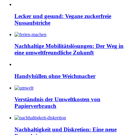
Lecker und gesund: Vegane zuckerfreie
Nussaufstriche
Nachhaltige Mobilitätslösungen: Der Weg in
eine umweltfreundliche Zukunft
Handyhüllen ohne Weichmacher
Verständnis der Umweltkosten von
Papierverbrauch
Nachhaltigkeit und Diskretion: Eine neue