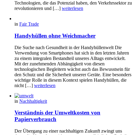
Technologien, die das Potenzial haben, den Verkehrssektor zu
revolutionieren und […]
weiterlesen
in
Fair Trade
Handyhüllen ohne Weichmacher
Die Suche nach Gesundheit in der Handyhüllenwelt Die
Verwendung von Smartphones hat sich in den letzten Jahren
zu einem integralen Bestandteil unseres Alltags entwickelt.
Mit der zunehmenden Abhängigkeit von diesen
technologischen Begleitern wächst auch das Bewusstsein für
den Schutz und die Sicherheit unserer Geräte. Eine besonders
wichtige Rolle in diesem Kontext spielen Handyhüllen, die
nicht […]
weiterlesen
in
Nachhaltigkeit
Verständnis der Umweltkosten von
Papierverbrauch
Der Übergang zu einer nachhaltigen Zukunft zwingt uns