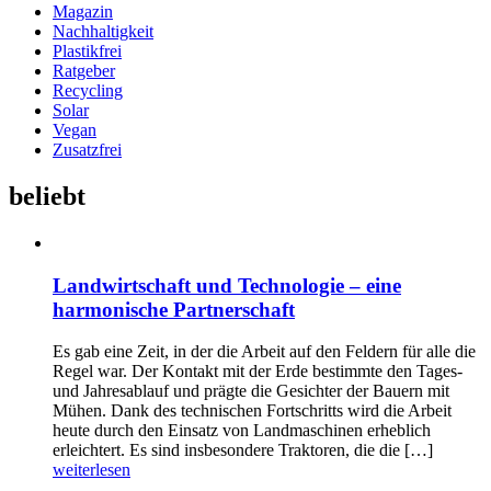
Magazin
Nachhaltigkeit
Plastikfrei
Ratgeber
Recycling
Solar
Vegan
Zusatzfrei
beliebt
Landwirtschaft und Technologie – eine
harmonische Partnerschaft
Es gab eine Zeit, in der die Arbeit auf den Feldern für alle die
Regel war. Der Kontakt mit der Erde bestimmte den Tages-
und Jahresablauf und prägte die Gesichter der Bauern mit
Mühen. Dank des technischen Fortschritts wird die Arbeit
heute durch den Einsatz von Landmaschinen erheblich
erleichtert. Es sind insbesondere Traktoren, die die […]
weiterlesen