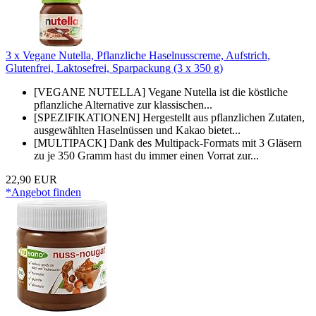
3 x Vegane Nutella, Pflanzliche Haselnusscreme, Aufstrich,
Glutenfrei, Laktosefrei, Sparpackung (3 x 350 g)
[VEGANE NUTELLA] Vegane Nutella ist die köstliche
pflanzliche Alternative zur klassischen...
[SPEZIFIKATIONEN] Hergestellt aus pflanzlichen Zutaten,
ausgewählten Haselnüssen und Kakao bietet...
[MULTIPACK] Dank des Multipack-Formats mit 3 Gläsern
zu je 350 Gramm hast du immer einen Vorrat zur...
22,90 EUR
*Angebot finden