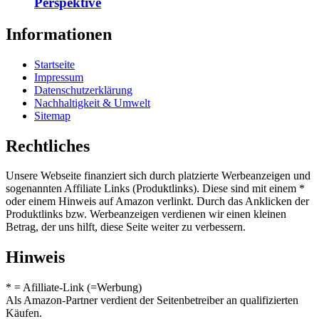
Perspektive
Informationen
Startseite
Impressum
Datenschutzerklärung
Nachhaltigkeit & Umwelt
Sitemap
Rechtliches
Unsere Webseite finanziert sich durch platzierte Werbeanzeigen und
sogenannten Affiliate Links (Produktlinks). Diese sind mit einem *
oder einem Hinweis auf Amazon verlinkt. Durch das Anklicken der
Produktlinks bzw. Werbeanzeigen verdienen wir einen kleinen
Betrag, der uns hilft, diese Seite weiter zu verbessern.
Hinweis
* = Afilliate-Link (=Werbung)
Als Amazon-Partner verdient der Seitenbetreiber an qualifizierten
Käufen.