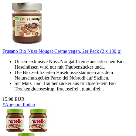
Frusano Bio Nuss-Nougat-Creme vegan, 2er Pack (2 x 180 g)
Unsere exklusive Nuss-Nougat-Creme aus erlesenen Bio-
Haselnüssen wird nur mit Traubenzucker und...
Die Bio-zertifizierten Haselnüsse stammen aus dem
Naturschutzgebiet Parco dei Nebrodi auf Sizilien.
mit Malz- und Traubenzucker aus fructosefreiem Bio-
Trockenglucosesirup, fructosefrei , glutenfrei...
15,98 EUR
*Angebot finden