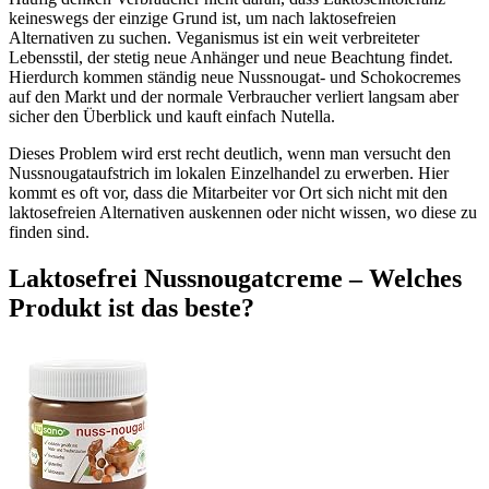
keineswegs der einzige Grund ist, um nach laktosefreien
Alternativen zu suchen. Veganismus ist ein weit verbreiteter
Lebensstil, der stetig neue Anhänger und neue Beachtung findet.
Hierdurch kommen ständig neue Nussnougat- und Schokocremes
auf den Markt und der normale Verbraucher verliert langsam aber
sicher den Überblick und kauft einfach Nutella.
Dieses Problem wird erst recht deutlich, wenn man versucht den
Nussnougataufstrich im lokalen Einzelhandel zu erwerben. Hier
kommt es oft vor, dass die Mitarbeiter vor Ort sich nicht mit den
laktosefreien Alternativen auskennen oder nicht wissen, wo diese zu
finden sind.
Laktosefrei Nussnougatcreme – Welches
Produkt ist das beste?