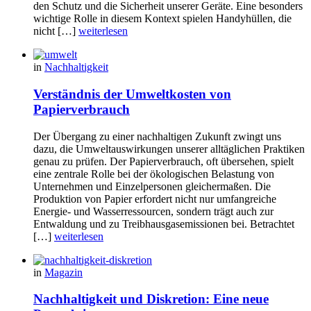
den Schutz und die Sicherheit unserer Geräte. Eine besonders
wichtige Rolle in diesem Kontext spielen Handyhüllen, die
nicht […]
weiterlesen
in
Nachhaltigkeit
Verständnis der Umweltkosten von
Papierverbrauch
Der Übergang zu einer nachhaltigen Zukunft zwingt uns
dazu, die Umweltauswirkungen unserer alltäglichen Praktiken
genau zu prüfen. Der Papierverbrauch, oft übersehen, spielt
eine zentrale Rolle bei der ökologischen Belastung von
Unternehmen und Einzelpersonen gleichermaßen. Die
Produktion von Papier erfordert nicht nur umfangreiche
Energie- und Wasserressourcen, sondern trägt auch zur
Entwaldung und zu Treibhausgasemissionen bei. Betrachtet
[…]
weiterlesen
in
Magazin
Nachhaltigkeit und Diskretion: Eine neue