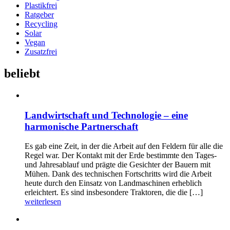
Plastikfrei
Ratgeber
Recycling
Solar
Vegan
Zusatzfrei
beliebt
Landwirtschaft und Technologie – eine
harmonische Partnerschaft
Es gab eine Zeit, in der die Arbeit auf den Feldern für alle die
Regel war. Der Kontakt mit der Erde bestimmte den Tages-
und Jahresablauf und prägte die Gesichter der Bauern mit
Mühen. Dank des technischen Fortschritts wird die Arbeit
heute durch den Einsatz von Landmaschinen erheblich
erleichtert. Es sind insbesondere Traktoren, die die […]
weiterlesen