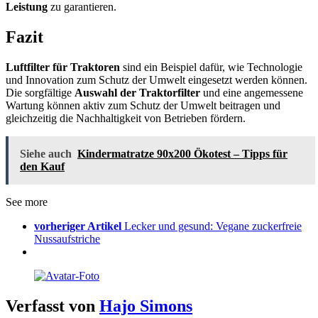
Leistung
zu garantieren.
Fazit
Luftfilter für Traktoren
sind ein Beispiel dafür, wie Technologie
und Innovation zum Schutz der Umwelt eingesetzt werden können.
Die sorgfältige
Auswahl der Traktorfilter
und eine angemessene
Wartung können aktiv zum Schutz der Umwelt beitragen und
gleichzeitig die Nachhaltigkeit von Betrieben fördern.
Siehe auch
Kindermatratze 90x200 Ökotest – Tipps für
den Kauf
See more
vorheriger Artikel
Lecker und gesund: Vegane zuckerfreie
Nussaufstriche
Verfasst von
Hajo Simons