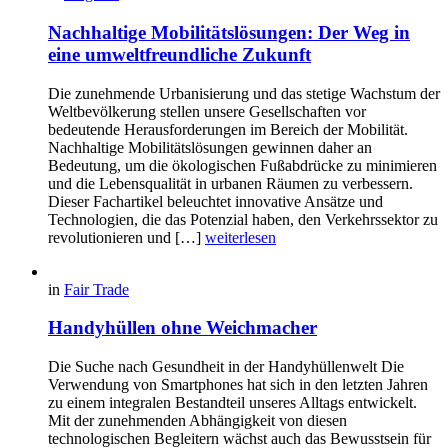
Nachhaltige Mobilitätslösungen: Der Weg in
eine umweltfreundliche Zukunft
Die zunehmende Urbanisierung und das stetige Wachstum der
Weltbevölkerung stellen unsere Gesellschaften vor
bedeutende Herausforderungen im Bereich der Mobilität.
Nachhaltige Mobilitätslösungen gewinnen daher an
Bedeutung, um die ökologischen Fußabdrücke zu minimieren
und die Lebensqualität in urbanen Räumen zu verbessern.
Dieser Fachartikel beleuchtet innovative Ansätze und
Technologien, die das Potenzial haben, den Verkehrssektor zu
revolutionieren und […]
weiterlesen
in
Fair Trade
Handyhüllen ohne Weichmacher
Die Suche nach Gesundheit in der Handyhüllenwelt Die
Verwendung von Smartphones hat sich in den letzten Jahren
zu einem integralen Bestandteil unseres Alltags entwickelt.
Mit der zunehmenden Abhängigkeit von diesen
technologischen Begleitern wächst auch das Bewusstsein für