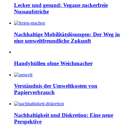
Lecker und gesund: Vegane zuckerfreie
Nussaufstriche
Nachhaltige Mobilitätslösungen: Der Weg in
eine umweltfreundliche Zukunft
Handyhüllen ohne Weichmacher
Verständnis der Umweltkosten von
Papierverbrauch
Nachhaltigkeit und Diskretion: Eine neue
Perspektive