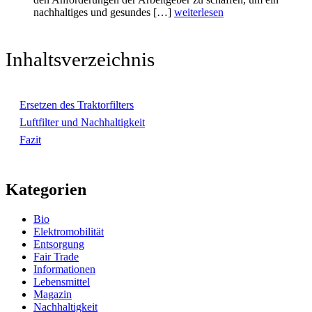
nachhaltiges und gesundes […]
weiterlesen
Inhaltsverzeichnis
Ersetzen des Traktorfilters
Luftfilter und Nachhaltigkeit
Fazit
Kategorien
Bio
Elektromobilität
Entsorgung
Fair Trade
Informationen
Lebensmittel
Magazin
Nachhaltigkeit