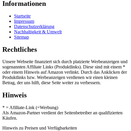
Informationen
Startseite
Impressum
Datenschutzerklärung
Nachhaltigkeit & Umwelt
Sitemap
Rechtliches
Unsere Webseite finanziert sich durch platzierte Werbeanzeigen und
sogenannten Affiliate Links (Produktlinks). Diese sind mit einem *
oder einem Hinweis auf Amazon verlinkt. Durch das Anklicken der
Produktlinks bzw. Werbeanzeigen verdienen wir einen kleinen
Betrag, der uns hilft, diese Seite weiter zu verbessern.
Hinweis
* = Afilliate-Link (=Werbung)
Als Amazon-Partner verdient der Seitenbetreiber an qualifizierten
Käufen.
Hinweis zu Preisen und Verfügbarkeiten