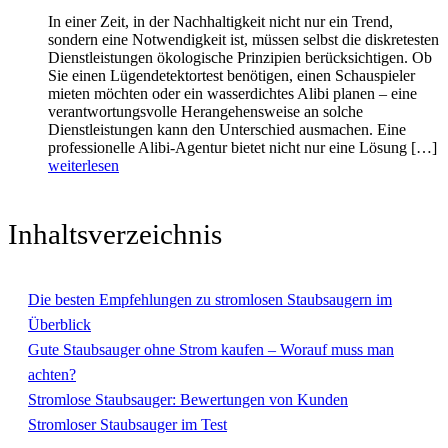
In einer Zeit, in der Nachhaltigkeit nicht nur ein Trend,
sondern eine Notwendigkeit ist, müssen selbst die diskretesten
Dienstleistungen ökologische Prinzipien berücksichtigen. Ob
Sie einen Lügendetektortest benötigen, einen Schauspieler
mieten möchten oder ein wasserdichtes Alibi planen – eine
verantwortungsvolle Herangehensweise an solche
Dienstleistungen kann den Unterschied ausmachen. Eine
professionelle Alibi-Agentur bietet nicht nur eine Lösung […]
weiterlesen
Inhaltsverzeichnis
Die besten Empfehlungen zu stromlosen Staubsaugern im
Überblick
Gute Staubsauger ohne Strom kaufen – Worauf muss man
achten?
Stromlose Staubsauger: Bewertungen von Kunden
Stromloser Staubsauger im Test