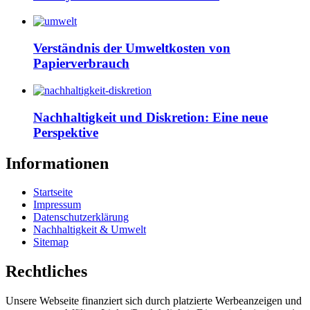
Verständnis der Umweltkosten von
Papierverbrauch
Nachhaltigkeit und Diskretion: Eine neue
Perspektive
Informationen
Startseite
Impressum
Datenschutzerklärung
Nachhaltigkeit & Umwelt
Sitemap
Rechtliches
Unsere Webseite finanziert sich durch platzierte Werbeanzeigen und