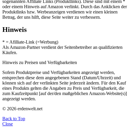
sogenannten Affiliate Links (Produktlinks). Diese sind mit einem *
oder einem Hinweis auf Amazon verlinkt. Durch das Anklicken der
Produktlinks bzw. Werbeanzeigen verdienen wir einen kleinen
Betrag, der uns hilft, diese Seite weiter zu verbessern.
Hinweis
* = Afilliate-Link (=Werbung)
Als Amazon-Partner verdient der Seitenbetreiber an qualifizierten
Käufen.
Hinweis zu Preisen und Verfügbarkeiten
Sofern Produktpreise und Verfügbarkeiten angezeigt werden,
entsprechen diese dem angegebenen Stand (Datum/Uhrzeit) und
können sich auf der verlinkten Seite jederzeit ändern. Für den Kauf
eines Produkts gelten die Angaben zu Preis und Verfügbarkeit, die
zum Kaufzeitpunkt [auf der/den maßgeblichen Amazon-Website(s)]
angezeigt werden.
© 2026 erdenwelt.net
Back to Top
Close