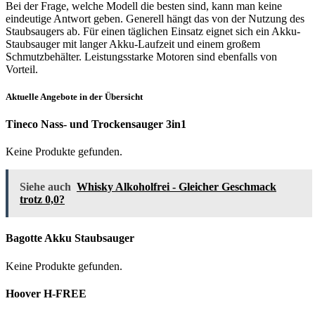
Bei der Frage, welche Modell die besten sind, kann man keine
eindeutige Antwort geben. Generell hängt das von der Nutzung des
Staubsaugers ab. Für einen täglichen Einsatz eignet sich ein Akku-
Staubsauger mit langer Akku-Laufzeit und einem großem
Schmutzbehälter. Leistungsstarke Motoren sind ebenfalls von
Vorteil.
Aktuelle Angebote in der Übersicht
Tineco Nass- und Trockensauger 3in1
Keine Produkte gefunden.
Siehe auch
Whisky Alkoholfrei - Gleicher Geschmack
trotz 0,0?
Bagotte Akku Staubsauger
Keine Produkte gefunden.
Hoover H-FREE