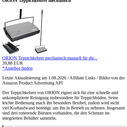
ORION Teppichkehrer mechanisch
ORION Teppichkehrer mechanisch manuell für die...
39,88 EUR
*Angebot finden
Letzte Aktualisierung am 1.08.2026 / Affiliate Links / Bilder von der
Amazon Product Advertising API
Der Teppichkehrer von ORION eignet sich für eine schnelle und
unkomplizierte Reinigung insbesondere für Teppichböden. Seine
leichte Bedienung mach ihn besonders flexibel, zudem wird nicht
viel Kraftaufwand benötigt, um ihn in Betrieb zu nehmen. Insgesamt
sind drei rotierende Bürsten vorhanden, die den Schmutz im
integrierten Behälter sammeln.