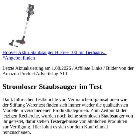
Hoover Akku-Staubsauger H-Free 100 für Tierhaare...
*Angebot finden
Letzte Aktualisierung am 1.08.2026 / Affiliate Links / Bilder von der
Amazon Product Advertising API
Stromloser Staubsauger im Test
Dank hilfreicher Testberichte von Verbraucherorganisationen wie
der Stiftung Warentest finden sich immer wieder die qualitativsten
Modelle in verschiedenen Produktkategorien. Zum Zeitpunkt der
jetzigen Recherche, wurden noch keine stromlosen Staubsauger von
ihr getestet, dafür stehen Testergebnisse von ähnlichen Produkten
zur Verfügung. Hier lohnt es sich vor dem Kauf einmal
reinzuschauen.