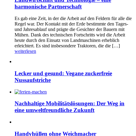
harmonische Partnerschaft
Es gab eine Zeit, in der die Arbeit auf den Feldern für alle die
Regel war. Der Kontakt mit der Erde bestimmte den Tages-
und Jahresablauf und prägte die Gesichter der Bauern mit
Mühen. Dank des technischen Fortschritts wird die Arbeit
heute durch den Einsatz von Landmaschinen erheblich
erleichtert. Es sind insbesondere Traktoren, die die […]
weiterlesen
Lecker und gesund: Vegane zuckerfreie
Nussaufstriche
Nachhaltige Mobilitätslösungen: Der Weg in
eine umweltfreundliche Zukunft
Handyhüllen ohne Weichmacher