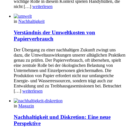
wichtige Rolle in diesem Kontext spielen Handyhüllen, die
nicht […]
weiterlesen
in
Nachhaltigkeit
Verständnis der Umweltkosten von
Papierverbrauch
Der Übergang zu einer nachhaltigen Zukunft zwingt uns
dazu, die Umweltauswirkungen unserer alltäglichen Praktiken
genau zu prüfen. Der Papierverbrauch, oft übersehen, spielt
eine zentrale Rolle bei der ökologischen Belastung von
Unternehmen und Einzelpersonen gleichermaßen. Die
Produktion von Papier erfordert nicht nur umfangreiche
Energie- und Wasserressourcen, sondern trägt auch zur
Entwaldung und zu Treibhausgasemissionen bei. Betrachtet
[…]
weiterlesen
in
Magazin
Nachhaltigkeit und Diskretion: Eine neue
Perspektive