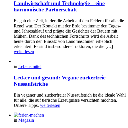
Landwirtschaft und Technologie – eine
harmonische Partnerschaft
Es gab eine Zeit, in der die Arbeit auf den Feldern für alle die
Regel war. Der Kontakt mit der Erde bestimmte den Tages-
und Jahresablauf und prägte die Gesichter der Bauern mit
Mühen. Dank des technischen Fortschritts wird die Arbeit
heute durch den Einsatz von Landmaschinen erheblich
erleichtert. Es sind insbesondere Traktoren, die die […]
weiterlesen
in
Lebensmittel
Lecker und gesund: Vegane zuckerfreie
Nussaufstriche
Ein veganer und zuckerfreier Nussaufstrich ist die ideale Wahl
für alle, die auf tierische Erzeugnisse verzichten möchten.
Unsere Tipps.
weiterlesen
in
Magazin