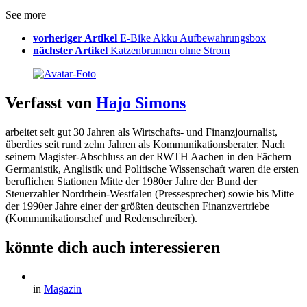
See more
vorheriger Artikel
E-Bike Akku Aufbewahrungsbox
nächster Artikel
Katzenbrunnen ohne Strom
Verfasst von
Hajo Simons
arbeitet seit gut 30 Jahren als Wirtschafts- und Finanzjournalist,
überdies seit rund zehn Jahren als Kommunikationsberater. Nach
seinem Magister-Abschluss an der RWTH Aachen in den Fächern
Germanistik, Anglistik und Politische Wissenschaft waren die ersten
beruflichen Stationen Mitte der 1980er Jahre der Bund der
Steuerzahler Nordrhein-Westfalen (Pressesprecher) sowie bis Mitte
der 1990er Jahre einer der größten deutschen Finanzvertriebe
(Kommunikationschef und Redenschreiber).
könnte dich auch interessieren
in
Magazin