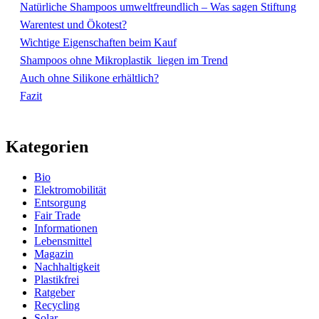
Natürliche Shampoos umweltfreundlich – Was sagen Stiftung
Warentest und Ökotest?
Wichtige Eigenschaften beim Kauf
Shampoos ohne Mikroplastik liegen im Trend
Auch ohne Silikone erhältlich?
Fazit
Kategorien
Bio
Elektromobilität
Entsorgung
Fair Trade
Informationen
Lebensmittel
Magazin
Nachhaltigkeit
Plastikfrei
Ratgeber
Recycling
Solar