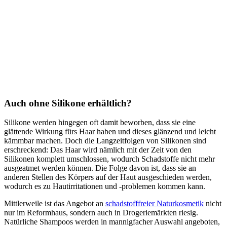
Auch ohne Silikone erhältlich?
Silikone werden hingegen oft damit beworben, dass sie eine
glättende Wirkung fürs Haar haben und dieses glänzend und leicht
kämmbar machen. Doch die Langzeitfolgen von Silikonen sind
erschreckend: Das Haar wird nämlich mit der Zeit von den
Silikonen komplett umschlossen, wodurch Schadstoffe nicht mehr
ausgeatmet werden können. Die Folge davon ist, dass sie an
anderen Stellen des Körpers auf der Haut ausgeschieden werden,
wodurch es zu Hautirritationen und -problemen kommen kann.
Mittlerweile ist das Angebot an
schadstofffreier Naturkosmetik
nicht
nur im Reformhaus, sondern auch in Drogeriemärkten riesig.
Natürliche Shampoos werden in mannigfacher Auswahl angeboten,