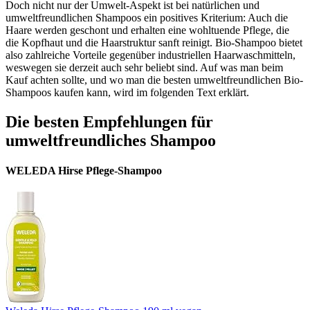
Doch nicht nur der Umwelt-Aspekt ist bei natürlichen und
umweltfreundlichen Shampoos ein positives Kriterium: Auch die
Haare werden geschont und erhalten eine wohltuende Pflege, die
die Kopfhaut und die Haarstruktur sanft reinigt. Bio-Shampoo bietet
also zahlreiche Vorteile gegenüber industriellen Haarwaschmitteln,
weswegen sie derzeit auch sehr beliebt sind. Auf was man beim
Kauf achten sollte, und wo man die besten umweltfreundlichen Bio-
Shampoos kaufen kann, wird im folgenden Text erklärt.
Die besten Empfehlungen für
umweltfreundliches Shampoo
WELEDA Hirse Pflege-Shampoo