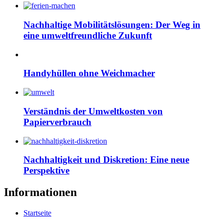
Nachhaltige Mobilitätslösungen: Der Weg in
eine umweltfreundliche Zukunft
Handyhüllen ohne Weichmacher
Verständnis der Umweltkosten von
Papierverbrauch
Nachhaltigkeit und Diskretion: Eine neue
Perspektive
Informationen
Startseite