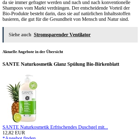
da sie immer gefragter werden und nach und nach konventionelle
Shampoos vom Markt verdrängen. Der entscheidende Vorteil der
Bio-Produkte besteht darin, dass sie auf natürlichen Inhaltsstoffen
basieren, die gut für die Gesundheit von Mensch und Natur sind.
Siehe auch
Stromsparender Ventilator
Aktuelle Angebote in der Übersicht
SANTE Naturkosmetik Glanz Spülung Bio-Birkenblatt
SANTE Naturkosmetik Erfrischendes Duschgel mit...
12,82 EUR
*Angebot finden