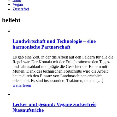
Vegan
Zusatzfrei
beliebt
Landwirtschaft und Technologie – eine
harmonische Partnerschaft
Es gab eine Zeit, in der die Arbeit auf den Feldern für alle die
Regel war. Der Kontakt mit der Erde bestimmte den Tages-
und Jahresablauf und prägte die Gesichter der Bauern mit
Mühen. Dank des technischen Fortschritts wird die Arbeit
heute durch den Einsatz von Landmaschinen erheblich
erleichtert. Es sind insbesondere Traktoren, die die […]
weiterlesen
Lecker und gesund: Vegane zuckerfreie
Nussaufstriche