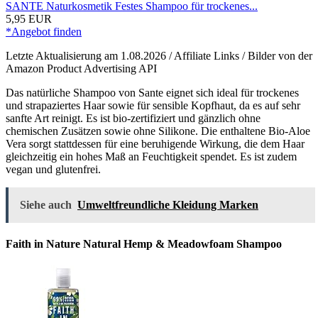
SANTE Naturkosmetik Festes Shampoo für trockenes...
5,95 EUR
*Angebot finden
Letzte Aktualisierung am 1.08.2026 / Affiliate Links / Bilder von der
Amazon Product Advertising API
Das natürliche Shampoo von Sante eignet sich ideal für trockenes
und strapaziertes Haar sowie für sensible Kopfhaut, da es auf sehr
sanfte Art reinigt. Es ist bio-zertifiziert und gänzlich ohne
chemischen Zusätzen sowie ohne Silikone. Die enthaltene Bio-Aloe
Vera sorgt stattdessen für eine beruhigende Wirkung, die dem Haar
gleichzeitig ein hohes Maß an Feuchtigkeit spendet. Es ist zudem
vegan und glutenfrei.
Siehe auch
Umweltfreundliche Kleidung Marken
Faith in Nature Natural Hemp & Meadowfoam Shampoo