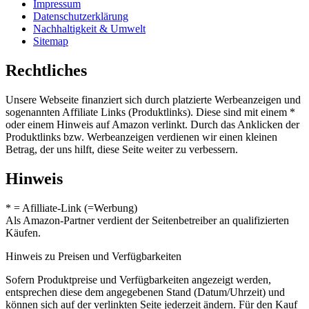
Impressum
Datenschutzerklärung
Nachhaltigkeit & Umwelt
Sitemap
Rechtliches
Unsere Webseite finanziert sich durch platzierte Werbeanzeigen und
sogenannten Affiliate Links (Produktlinks). Diese sind mit einem *
oder einem Hinweis auf Amazon verlinkt. Durch das Anklicken der
Produktlinks bzw. Werbeanzeigen verdienen wir einen kleinen
Betrag, der uns hilft, diese Seite weiter zu verbessern.
Hinweis
* = Afilliate-Link (=Werbung)
Als Amazon-Partner verdient der Seitenbetreiber an qualifizierten
Käufen.
Hinweis zu Preisen und Verfügbarkeiten
Sofern Produktpreise und Verfügbarkeiten angezeigt werden,
entsprechen diese dem angegebenen Stand (Datum/Uhrzeit) und
können sich auf der verlinkten Seite jederzeit ändern. Für den Kauf