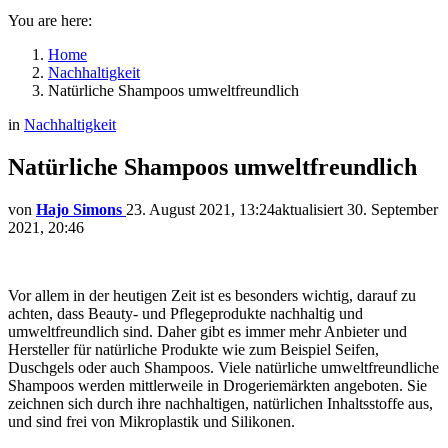
You are here:
Home
Nachhaltigkeit
Natürliche Shampoos umweltfreundlich
in
Nachhaltigkeit
Natürliche Shampoos umweltfreundlich
von
Hajo Simons
23. August 2021, 13:24
aktualisiert
30. September
2021, 20:46
Vor allem in der heutigen Zeit ist es besonders wichtig, darauf zu
achten, dass Beauty- und Pflegeprodukte nachhaltig und
umweltfreundlich sind. Daher gibt es immer mehr Anbieter und
Hersteller für natürliche Produkte wie zum Beispiel Seifen,
Duschgels oder auch Shampoos. Viele natürliche umweltfreundliche
Shampoos werden mittlerweile in Drogeriemärkten angeboten. Sie
zeichnen sich durch ihre nachhaltigen, natürlichen Inhaltsstoffe aus,
und sind frei von Mikroplastik und Silikonen.