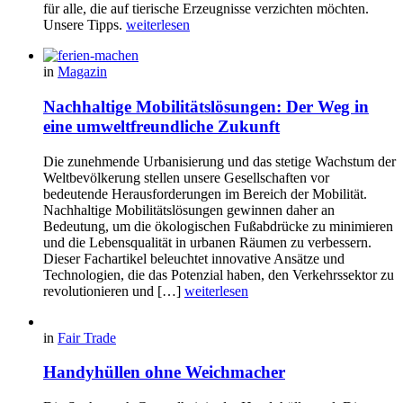
für alle, die auf tierische Erzeugnisse verzichten möchten.
Unsere Tipps.
weiterlesen
in
Magazin
Nachhaltige Mobilitätslösungen: Der Weg in
eine umweltfreundliche Zukunft
Die zunehmende Urbanisierung und das stetige Wachstum der
Weltbevölkerung stellen unsere Gesellschaften vor
bedeutende Herausforderungen im Bereich der Mobilität.
Nachhaltige Mobilitätslösungen gewinnen daher an
Bedeutung, um die ökologischen Fußabdrücke zu minimieren
und die Lebensqualität in urbanen Räumen zu verbessern.
Dieser Fachartikel beleuchtet innovative Ansätze und
Technologien, die das Potenzial haben, den Verkehrssektor zu
revolutionieren und […]
weiterlesen
in
Fair Trade
Handyhüllen ohne Weichmacher