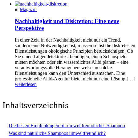
in
Magazin
Nachhaltigkeit und Diskretion: Eine neue
Perspektive
In einer Zeit, in der Nachhaltigkeit nicht nur ein Trend,
sondern eine Notwendigkeit ist, müssen selbst die diskretesten
Dienstleistungen ökologische Prinzipien berücksichtigen. Ob
Sie einen Lügendetektortest benötigen, einen Schauspieler
mieten möchten oder ein wasserdichtes Alibi planen – eine
verantwortungsvolle Herangehensweise an solche
Dienstleistungen kann den Unterschied ausmachen. Eine
professionelle Alibi-Agentur bietet nicht nur eine Lösung […]
weiterlesen
Inhaltsverzeichnis
Die besten Empfehlungen für umweltfreundliches Shampoo
Was sind natürliche Shampoos umweltfreundlich?