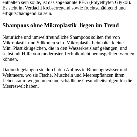
enthalten sein sollte, ist das sogenannte PEG (Polyethylen Glykol).
Es steht im Verdacht krebserregend sowie fruchtschädigend und
erbgutschädigend zu sein.
Shampoos ohne Mikroplastik liegen im Trend
Natürliche und umweltfreundliche Shampoos sollten frei von
Mikroplastik und Silikonen sein. Mikroplastik beinhaltet kleine
Mini-Plastikkügelchen, die in den Wasserkreislauf gelangen, und
selbst mit Hilfe von modernster Technik nicht herausgefiltert werden
können.
Dadurch gelangen sie durch den Abfluss in Binnengewässer und
Weltmeere, wo sie Fische, Muscheln und Meerespflanzen ihren
Lebensraum wegnehmen und schädliche Gesundheitsfolgen für die
Meereswelt haben.