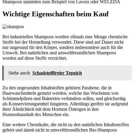
Shampoos stammten zum Beispiel von Lavera oder WELEDA
Wichtige Eigenschaften beim Kauf
Bei industriellen Shampoos werden oftmals eine Menge chemische
Stoffe bei der Herstellung verwendet. Diese sind auf Dauer nicht
nur ungesund für den Körper, sondern insbesondere auch für die
Umwelt. Bei natürlichen und umweltfreundlichen Shampoos
werden auf diese Stoffe verzichtet.
Siehe auch
Schadstofffreier Teppich
Zu den ungesunden Inhaltstoffen gehören Parabene, die in
Haarwaschmitteln genutzt werden, welche das Wachstum von
Schimmelpilzen und Bakterien verhindern sollen, und gleichzeitig
als Konservierungsmittel fungieren. Allerdings greifen sie aufgrund
ihrer Ähnlichkeit mit dem Hormon Östrogen in den
Hormonhaushalt des Menschen ein.
Eine weitere Chemikalie, die nicht zu den natürlichen Inhaltsstoffen
gehört und damit nicht in umweltfreundlichen Bio-Shampoos