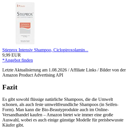
Stieprox Intensiv Shampoo, Ciclopiroxolamin...
9,99 EUR
*Angebot finden
Letzte Aktualisierung am 1.08.2026 / Affiliate Links / Bilder von der
Amazon Product Advertising API
Fazit
Es gibt sowohl flüssige natürliche Shampoos, die die Umwelt
schonen, als auch feste umweltfreundliche Shampoos (in Seifen-
Form). Man kann die Bio-Beautyprodukte auch im Online-
Versandhandel kaufen – Amazon bietet wie immer eine große
Auswahl, wobei es auch einige günstige Modelle für preisbewusste
Käufer gibt.