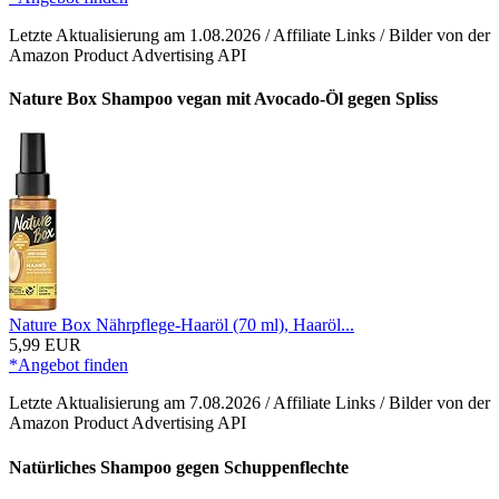
Letzte Aktualisierung am 1.08.2026 / Affiliate Links / Bilder von der
Amazon Product Advertising API
Nature Box Shampoo vegan mit Avocado-Öl gegen Spliss
Nature Box Nährpflege-Haaröl (70 ml), Haaröl...
5,99 EUR
*Angebot finden
Letzte Aktualisierung am 7.08.2026 / Affiliate Links / Bilder von der
Amazon Product Advertising API
Natürliches Shampoo gegen Schuppenflechte