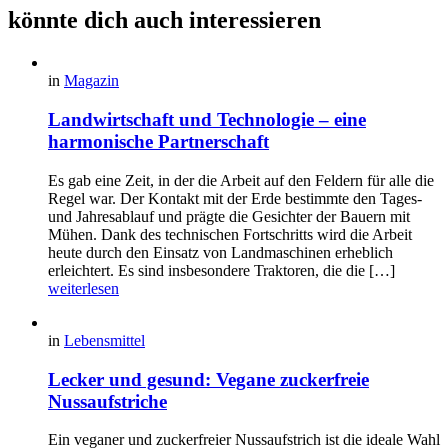
könnte dich auch interessieren
in
Magazin
Landwirtschaft und Technologie – eine
harmonische Partnerschaft
Es gab eine Zeit, in der die Arbeit auf den Feldern für alle die
Regel war. Der Kontakt mit der Erde bestimmte den Tages-
und Jahresablauf und prägte die Gesichter der Bauern mit
Mühen. Dank des technischen Fortschritts wird die Arbeit
heute durch den Einsatz von Landmaschinen erheblich
erleichtert. Es sind insbesondere Traktoren, die die […]
weiterlesen
in
Lebensmittel
Lecker und gesund: Vegane zuckerfreie
Nussaufstriche
Ein veganer und zuckerfreier Nussaufstrich ist die ideale Wahl