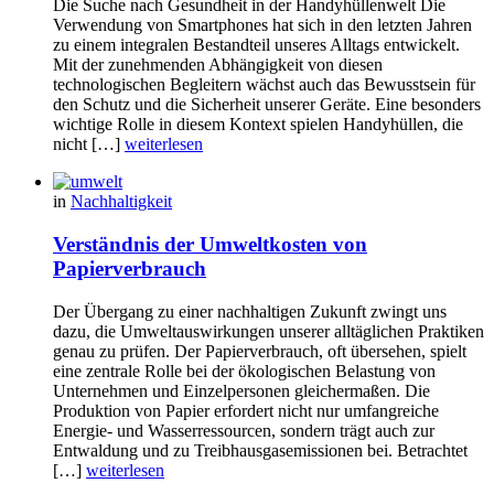
Die Suche nach Gesundheit in der Handyhüllenwelt Die
Verwendung von Smartphones hat sich in den letzten Jahren
zu einem integralen Bestandteil unseres Alltags entwickelt.
Mit der zunehmenden Abhängigkeit von diesen
technologischen Begleitern wächst auch das Bewusstsein für
den Schutz und die Sicherheit unserer Geräte. Eine besonders
wichtige Rolle in diesem Kontext spielen Handyhüllen, die
nicht […]
weiterlesen
in
Nachhaltigkeit
Verständnis der Umweltkosten von
Papierverbrauch
Der Übergang zu einer nachhaltigen Zukunft zwingt uns
dazu, die Umweltauswirkungen unserer alltäglichen Praktiken
genau zu prüfen. Der Papierverbrauch, oft übersehen, spielt
eine zentrale Rolle bei der ökologischen Belastung von
Unternehmen und Einzelpersonen gleichermaßen. Die
Produktion von Papier erfordert nicht nur umfangreiche
Energie- und Wasserressourcen, sondern trägt auch zur
Entwaldung und zu Treibhausgasemissionen bei. Betrachtet
[…]
weiterlesen