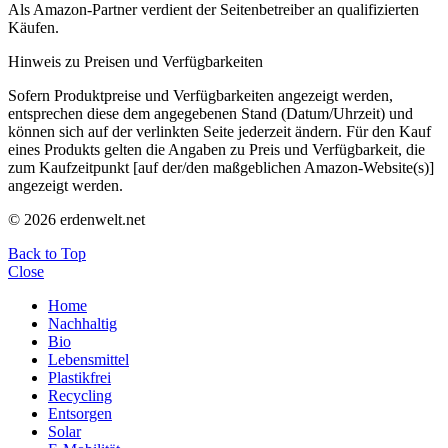
Als Amazon-Partner verdient der Seitenbetreiber an qualifizierten
Käufen.
Hinweis zu Preisen und Verfügbarkeiten
Sofern Produktpreise und Verfügbarkeiten angezeigt werden,
entsprechen diese dem angegebenen Stand (Datum/Uhrzeit) und
können sich auf der verlinkten Seite jederzeit ändern. Für den Kauf
eines Produkts gelten die Angaben zu Preis und Verfügbarkeit, die
zum Kaufzeitpunkt [auf der/den maßgeblichen Amazon-Website(s)]
angezeigt werden.
© 2026 erdenwelt.net
Back to Top
Close
Home
Nachhaltig
Bio
Lebensmittel
Plastikfrei
Recycling
Entsorgen
Solar