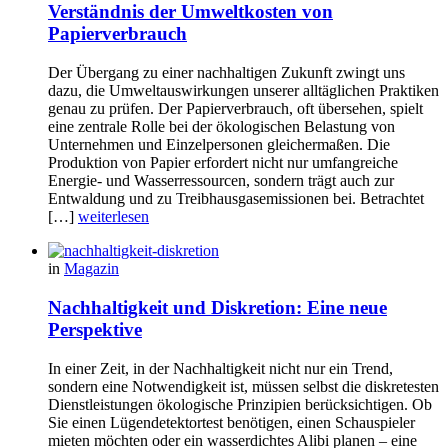
Verständnis der Umweltkosten von
Papierverbrauch
Der Übergang zu einer nachhaltigen Zukunft zwingt uns
dazu, die Umweltauswirkungen unserer alltäglichen Praktiken
genau zu prüfen. Der Papierverbrauch, oft übersehen, spielt
eine zentrale Rolle bei der ökologischen Belastung von
Unternehmen und Einzelpersonen gleichermaßen. Die
Produktion von Papier erfordert nicht nur umfangreiche
Energie- und Wasserressourcen, sondern trägt auch zur
Entwaldung und zu Treibhausgasemissionen bei. Betrachtet
[…]
weiterlesen
in
Magazin
Nachhaltigkeit und Diskretion: Eine neue
Perspektive
In einer Zeit, in der Nachhaltigkeit nicht nur ein Trend,
sondern eine Notwendigkeit ist, müssen selbst die diskretesten
Dienstleistungen ökologische Prinzipien berücksichtigen. Ob
Sie einen Lügendetektortest benötigen, einen Schauspieler
mieten möchten oder ein wasserdichtes Alibi planen – eine