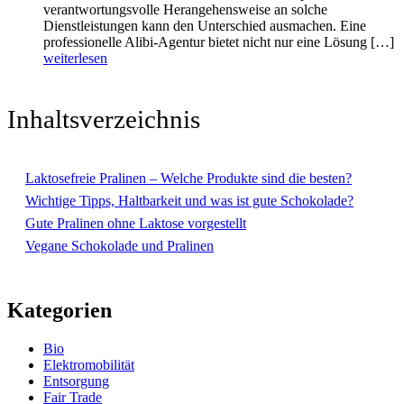
verantwortungsvolle Herangehensweise an solche
Dienstleistungen kann den Unterschied ausmachen. Eine
professionelle Alibi-Agentur bietet nicht nur eine Lösung […]
weiterlesen
Inhaltsverzeichnis
Laktosefreie Pralinen – Welche Produkte sind die besten?
Wichtige Tipps, Haltbarkeit und was ist gute Schokolade?
Gute Pralinen ohne Laktose vorgestellt
Vegane Schokolade und Pralinen
Kategorien
Bio
Elektromobilität
Entsorgung
Fair Trade