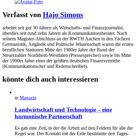
Verfasst von
Hajo Simons
arbeitet seit gut 30 Jahren als Wirtschafts- und Finanzjournalist,
überdies seit rund zehn Jahren als Kommunikationsberater. Nach
seinem Magister-Abschluss an der RWTH Aachen in den Fächern
Germanistik, Anglistik und Politische Wissenschaft waren die ersten
beruflichen Stationen Mitte der 1980er Jahre der Bund der
Steuerzahler Nordrhein-Westfalen (Pressesprecher) sowie bis Mitte
der 1990er Jahre einer der größten deutschen Finanzvertriebe
(Kommunikationschef und Redenschreiber).
könnte dich auch interessieren
in
Magazin
Landwirtschaft und Technologie – eine
harmonische Partnerschaft
Es gab eine Zeit, in der die Arbeit auf den Feldern für alle die
Regel war. Der Kontakt mit der Erde bestimmte den Tages-