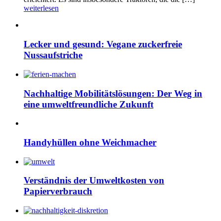
weiterlesen
Lecker und gesund: Vegane zuckerfreie
Nussaufstriche
Nachhaltige Mobilitätslösungen: Der Weg in
eine umweltfreundliche Zukunft
Handyhüllen ohne Weichmacher
Verständnis der Umweltkosten von
Papierverbrauch