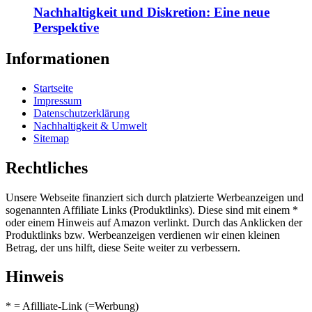
Nachhaltigkeit und Diskretion: Eine neue
Perspektive
Informationen
Startseite
Impressum
Datenschutzerklärung
Nachhaltigkeit & Umwelt
Sitemap
Rechtliches
Unsere Webseite finanziert sich durch platzierte Werbeanzeigen und
sogenannten Affiliate Links (Produktlinks). Diese sind mit einem *
oder einem Hinweis auf Amazon verlinkt. Durch das Anklicken der
Produktlinks bzw. Werbeanzeigen verdienen wir einen kleinen
Betrag, der uns hilft, diese Seite weiter zu verbessern.
Hinweis
* = Afilliate-Link (=Werbung)