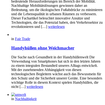
bedeutende Herausforderungen im Bereich der Mobilität.
Nachhaltige Mobilitätslösungen gewinnen daher an
Bedeutung, um die ökologischen Fußabdrücke zu minimieren
und die Lebensqualität in urbanen Räumen zu verbessern.
Dieser Fachartikel beleuchtet innovative Ansätze und
Technologien, die das Potenzial haben, den Verkehrssektor zu
revolutionieren und […]
weiterlesen
in
Fair Trade
Handyhüllen ohne Weichmacher
Die Suche nach Gesundheit in der Handyhüllenwelt Die
Verwendung von Smartphones hat sich in den letzten Jahren
zu einem integralen Bestandteil unseres Alltags entwickelt.
Mit der zunehmenden Abhängigkeit von diesen
technologischen Begleitern wächst auch das Bewusstsein für
den Schutz und die Sicherheit unserer Geräte. Eine besonders
wichtige Rolle in diesem Kontext spielen Handyhüllen, die
nicht […]
weiterlesen
in
Nachhaltigkeit