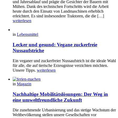
und Jahresablauf und prägte die Gesichter der Bauern mit
Mühen. Dank des technischen Fortschritts wird die Arbeit
heute durch den Einsatz von Landmaschinen erheblich
erleichtert. Es sind insbesondere Traktoren, die die […]
weiterlesen
in
Lebensmittel
Lecker und gesund: Vegane zuckerfreie
Nussaufstriche
Ein veganer und zuckerfreier Nussaufstrich ist die ideale Wahl
für alle, die auf tierische Erzeugnisse verzichten möchten.
Unsere Tipps.
weiterlesen
in
Magazin
Nachhaltige Mobilitätslösungen: Der Weg in
eine umweltfreundliche Zukunft
Die zunehmende Urbanisierung und das stetige Wachstum der
Weltbevölkerung stellen unsere Gesellschaften vor