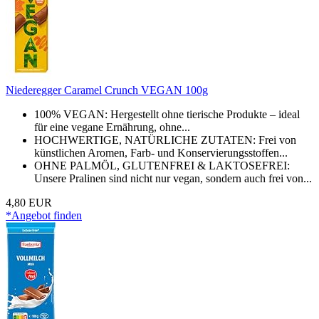
Niederegger Caramel Crunch VEGAN 100g
100% VEGAN: Hergestellt ohne tierische Produkte – ideal
für eine vegane Ernährung, ohne...
HOCHWERTIGE, NATÜRLICHE ZUTATEN: Frei von
künstlichen Aromen, Farb- und Konservierungsstoffen...
OHNE PALMÖL, GLUTENFREI & LAKTOSEFREI:
Unsere Pralinen sind nicht nur vegan, sondern auch frei von...
4,80 EUR
*Angebot finden