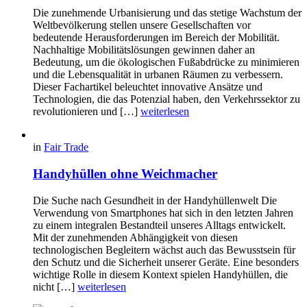
Die zunehmende Urbanisierung und das stetige Wachstum der
Weltbevölkerung stellen unsere Gesellschaften vor
bedeutende Herausforderungen im Bereich der Mobilität.
Nachhaltige Mobilitätslösungen gewinnen daher an
Bedeutung, um die ökologischen Fußabdrücke zu minimieren
und die Lebensqualität in urbanen Räumen zu verbessern.
Dieser Fachartikel beleuchtet innovative Ansätze und
Technologien, die das Potenzial haben, den Verkehrssektor zu
revolutionieren und […]
weiterlesen
in
Fair Trade
Handyhüllen ohne Weichmacher
Die Suche nach Gesundheit in der Handyhüllenwelt Die
Verwendung von Smartphones hat sich in den letzten Jahren
zu einem integralen Bestandteil unseres Alltags entwickelt.
Mit der zunehmenden Abhängigkeit von diesen
technologischen Begleitern wächst auch das Bewusstsein für
den Schutz und die Sicherheit unserer Geräte. Eine besonders
wichtige Rolle in diesem Kontext spielen Handyhüllen, die
nicht […]
weiterlesen