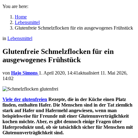
You are here:
Home
Lebensmittel
Glutenfreie Schmelzflocken für ein ausgewogenes Frühstück
in
Lebensmittel
Glutenfreie Schmelzflocken für ein
ausgewogenes Frühstück
von
Hajo Simons
1. April 2020, 14:41
aktualisiert
11. Mai 2026,
14:02
Viele der glutenfreien
Rezepte, die in der Küche einen Platz
finden, enthalten Hafer. Die Menschen sind in der Tat ziemlich
stark auf Hafer und Hafermehl angewiesen, wenn man
beispielsweise für Freunde mit einer Glutenunverträglichkeit
kochen möchte. Aber, es gibt dennoch einige Fragen über
Haferprodukte und, ob sie tatsächlich sicher für Menschen mit
Glutenunverträglichkeit sind.