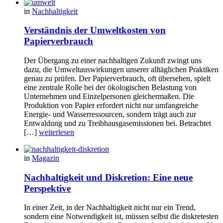
in
Nachhaltigkeit
Verständnis der Umweltkosten von
Papierverbrauch
Der Übergang zu einer nachhaltigen Zukunft zwingt uns
dazu, die Umweltauswirkungen unserer alltäglichen Praktiken
genau zu prüfen. Der Papierverbrauch, oft übersehen, spielt
eine zentrale Rolle bei der ökologischen Belastung von
Unternehmen und Einzelpersonen gleichermaßen. Die
Produktion von Papier erfordert nicht nur umfangreiche
Energie- und Wasserressourcen, sondern trägt auch zur
Entwaldung und zu Treibhausgasemissionen bei. Betrachtet
[…]
weiterlesen
in
Magazin
Nachhaltigkeit und Diskretion: Eine neue
Perspektive
In einer Zeit, in der Nachhaltigkeit nicht nur ein Trend,
sondern eine Notwendigkeit ist, müssen selbst die diskretesten