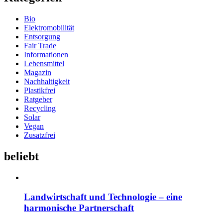
Bio
Elektromobilität
Entsorgung
Fair Trade
Informationen
Lebensmittel
Magazin
Nachhaltigkeit
Plastikfrei
Ratgeber
Recycling
Solar
Vegan
Zusatzfrei
beliebt
Landwirtschaft und Technologie – eine
harmonische Partnerschaft