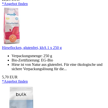
*Angebot finden
Hirseflocken, glutenfrei, kbA 1 x 250 g
Verpackungsmenge: 250 g
Bio-Zertifizierung: EG-Bio
Hirse ist von Natur aus glutenfrei. Für eine ökologische und
sichere Verpackungslösung für die...
5,70 EUR
*Angebot finden