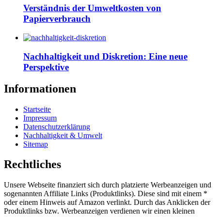
Verständnis der Umweltkosten von
Papierverbrauch
Nachhaltigkeit und Diskretion: Eine neue
Perspektive
Informationen
Startseite
Impressum
Datenschutzerklärung
Nachhaltigkeit & Umwelt
Sitemap
Rechtliches
Unsere Webseite finanziert sich durch platzierte Werbeanzeigen und
sogenannten Affiliate Links (Produktlinks). Diese sind mit einem *
oder einem Hinweis auf Amazon verlinkt. Durch das Anklicken der
Produktlinks bzw. Werbeanzeigen verdienen wir einen kleinen