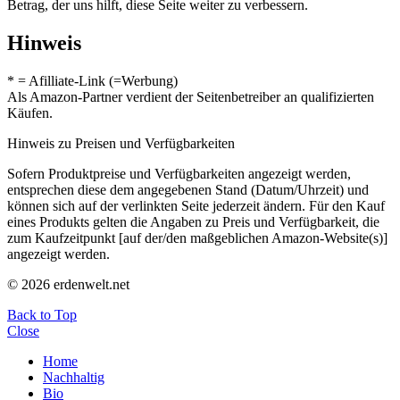
Betrag, der uns hilft, diese Seite weiter zu verbessern.
Hinweis
* = Afilliate-Link (=Werbung)
Als Amazon-Partner verdient der Seitenbetreiber an qualifizierten
Käufen.
Hinweis zu Preisen und Verfügbarkeiten
Sofern Produktpreise und Verfügbarkeiten angezeigt werden,
entsprechen diese dem angegebenen Stand (Datum/Uhrzeit) und
können sich auf der verlinkten Seite jederzeit ändern. Für den Kauf
eines Produkts gelten die Angaben zu Preis und Verfügbarkeit, die
zum Kaufzeitpunkt [auf der/den maßgeblichen Amazon-Website(s)]
angezeigt werden.
© 2026 erdenwelt.net
Back to Top
Close
Home
Nachhaltig
Bio