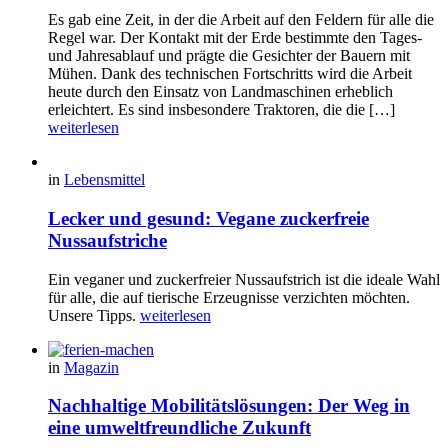
Es gab eine Zeit, in der die Arbeit auf den Feldern für alle die
Regel war. Der Kontakt mit der Erde bestimmte den Tages-
und Jahresablauf und prägte die Gesichter der Bauern mit
Mühen. Dank des technischen Fortschritts wird die Arbeit
heute durch den Einsatz von Landmaschinen erheblich
erleichtert. Es sind insbesondere Traktoren, die die […]
weiterlesen
in
Lebensmittel
Lecker und gesund: Vegane zuckerfreie
Nussaufstriche
Ein veganer und zuckerfreier Nussaufstrich ist die ideale Wahl
für alle, die auf tierische Erzeugnisse verzichten möchten.
Unsere Tipps.
weiterlesen
in
Magazin
Nachhaltige Mobilitätslösungen: Der Weg in
eine umweltfreundliche Zukunft