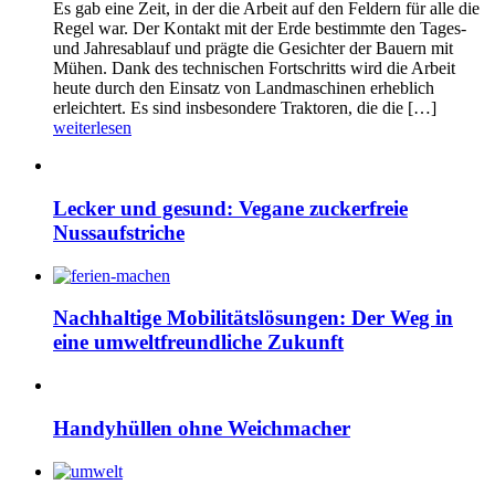
Es gab eine Zeit, in der die Arbeit auf den Feldern für alle die
Regel war. Der Kontakt mit der Erde bestimmte den Tages-
und Jahresablauf und prägte die Gesichter der Bauern mit
Mühen. Dank des technischen Fortschritts wird die Arbeit
heute durch den Einsatz von Landmaschinen erheblich
erleichtert. Es sind insbesondere Traktoren, die die […]
weiterlesen
Lecker und gesund: Vegane zuckerfreie
Nussaufstriche
Nachhaltige Mobilitätslösungen: Der Weg in
eine umweltfreundliche Zukunft
Handyhüllen ohne Weichmacher