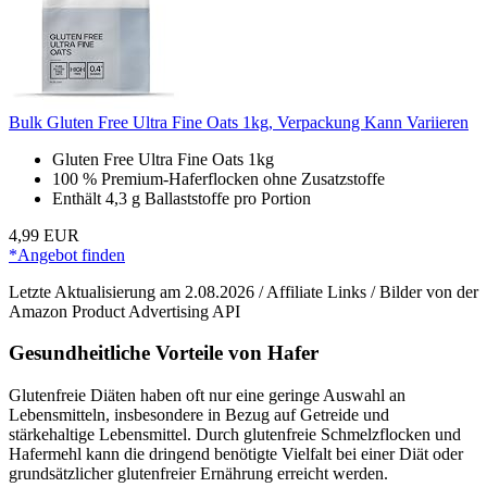
Bulk Gluten Free Ultra Fine Oats 1kg, Verpackung Kann Variieren
Gluten Free Ultra Fine Oats 1kg
100 % Premium-Haferflocken ohne Zusatzstoffe
Enthält 4,3 g Ballaststoffe pro Portion
4,99 EUR
*Angebot finden
Letzte Aktualisierung am 2.08.2026 / Affiliate Links / Bilder von der
Amazon Product Advertising API
Gesundheitliche Vorteile von Hafer
Glutenfreie Diäten haben oft nur eine geringe Auswahl an
Lebensmitteln, insbesondere in Bezug auf Getreide und
stärkehaltige Lebensmittel. Durch glutenfreie Schmelzflocken und
Hafermehl kann die dringend benötigte Vielfalt bei einer Diät oder
grundsätzlicher glutenfreier Ernährung erreicht werden.