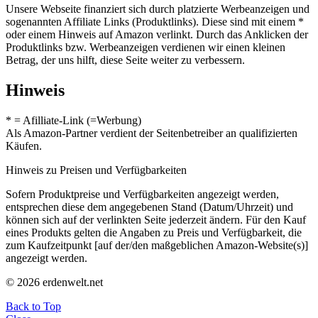
Unsere Webseite finanziert sich durch platzierte Werbeanzeigen und
sogenannten Affiliate Links (Produktlinks). Diese sind mit einem *
oder einem Hinweis auf Amazon verlinkt. Durch das Anklicken der
Produktlinks bzw. Werbeanzeigen verdienen wir einen kleinen
Betrag, der uns hilft, diese Seite weiter zu verbessern.
Hinweis
* = Afilliate-Link (=Werbung)
Als Amazon-Partner verdient der Seitenbetreiber an qualifizierten
Käufen.
Hinweis zu Preisen und Verfügbarkeiten
Sofern Produktpreise und Verfügbarkeiten angezeigt werden,
entsprechen diese dem angegebenen Stand (Datum/Uhrzeit) und
können sich auf der verlinkten Seite jederzeit ändern. Für den Kauf
eines Produkts gelten die Angaben zu Preis und Verfügbarkeit, die
zum Kaufzeitpunkt [auf der/den maßgeblichen Amazon-Website(s)]
angezeigt werden.
© 2026 erdenwelt.net
Back to Top