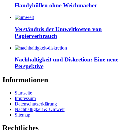
Handyhüllen ohne Weichmacher
Verständnis der Umweltkosten von
Papierverbrauch
Nachhaltigkeit und Diskretion: Eine neue
Perspektive
Informationen
Startseite
Impressum
Datenschutzerklärung
Nachhaltigkeit & Umwelt
Sitemap
Rechtliches