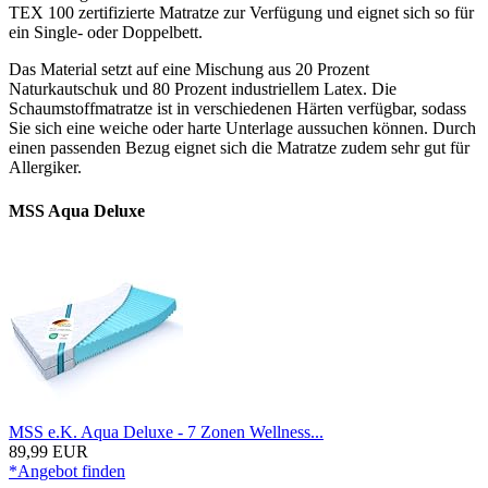
TEX 100 zertifizierte Matratze zur Verfügung und eignet sich so für
ein Single- oder Doppelbett.
Das Material setzt auf eine Mischung aus 20 Prozent
Naturkautschuk und 80 Prozent industriellem Latex. Die
Schaumstoffmatratze ist in verschiedenen Härten verfügbar, sodass
Sie sich eine weiche oder harte Unterlage aussuchen können. Durch
einen passenden Bezug eignet sich die Matratze zudem sehr gut für
Allergiker.
MSS Aqua Deluxe
MSS e.K. Aqua Deluxe - 7 Zonen Wellness...
89,99 EUR
*Angebot finden