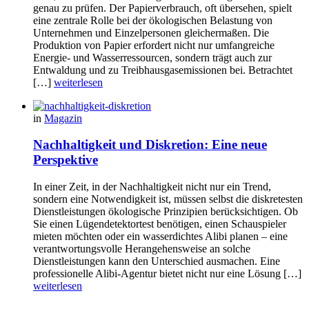
genau zu prüfen. Der Papierverbrauch, oft übersehen, spielt
eine zentrale Rolle bei der ökologischen Belastung von
Unternehmen und Einzelpersonen gleichermaßen. Die
Produktion von Papier erfordert nicht nur umfangreiche
Energie- und Wasserressourcen, sondern trägt auch zur
Entwaldung und zu Treibhausgasemissionen bei. Betrachtet
[…]
weiterlesen
in
Magazin
Nachhaltigkeit und Diskretion: Eine neue
Perspektive
In einer Zeit, in der Nachhaltigkeit nicht nur ein Trend,
sondern eine Notwendigkeit ist, müssen selbst die diskretesten
Dienstleistungen ökologische Prinzipien berücksichtigen. Ob
Sie einen Lügendetektortest benötigen, einen Schauspieler
mieten möchten oder ein wasserdichtes Alibi planen – eine
verantwortungsvolle Herangehensweise an solche
Dienstleistungen kann den Unterschied ausmachen. Eine
professionelle Alibi-Agentur bietet nicht nur eine Lösung […]
weiterlesen