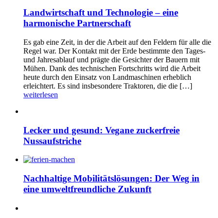
Landwirtschaft und Technologie – eine
harmonische Partnerschaft
Es gab eine Zeit, in der die Arbeit auf den Feldern für alle die
Regel war. Der Kontakt mit der Erde bestimmte den Tages-
und Jahresablauf und prägte die Gesichter der Bauern mit
Mühen. Dank des technischen Fortschritts wird die Arbeit
heute durch den Einsatz von Landmaschinen erheblich
erleichtert. Es sind insbesondere Traktoren, die die […]
weiterlesen
Lecker und gesund: Vegane zuckerfreie
Nussaufstriche
Nachhaltige Mobilitätslösungen: Der Weg in
eine umweltfreundliche Zukunft