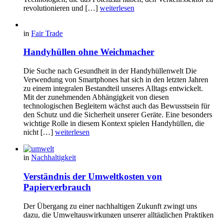
revolutionieren und […]
weiterlesen
in
Fair Trade
Handyhüllen ohne Weichmacher
Die Suche nach Gesundheit in der Handyhüllenwelt Die
Verwendung von Smartphones hat sich in den letzten Jahren
zu einem integralen Bestandteil unseres Alltags entwickelt.
Mit der zunehmenden Abhängigkeit von diesen
technologischen Begleitern wächst auch das Bewusstsein für
den Schutz und die Sicherheit unserer Geräte. Eine besonders
wichtige Rolle in diesem Kontext spielen Handyhüllen, die
nicht […]
weiterlesen
in
Nachhaltigkeit
Verständnis der Umweltkosten von
Papierverbrauch
Der Übergang zu einer nachhaltigen Zukunft zwingt uns
dazu, die Umweltauswirkungen unserer alltäglichen Praktiken