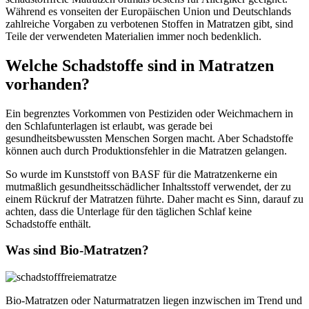
Während es vonseiten der Europäischen Union und Deutschlands
zahlreiche Vorgaben zu verbotenen Stoffen in Matratzen gibt, sind
Teile der verwendeten Materialien immer noch bedenklich.
Welche Schadstoffe sind in Matratzen
vorhanden?
Ein begrenztes Vorkommen von Pestiziden oder Weichmachern in
den Schlafunterlagen ist erlaubt, was gerade bei
gesundheitsbewussten Menschen Sorgen macht. Aber Schadstoffe
können auch durch Produktionsfehler in die Matratzen gelangen.
So wurde im Kunststoff von BASF für die Matratzenkerne ein
mutmaßlich gesundheitsschädlicher Inhaltsstoff verwendet, der zu
einem Rückruf der Matratzen führte. Daher macht es Sinn, darauf zu
achten, dass die Unterlage für den täglichen Schlaf keine
Schadstoffe enthält.
Was sind Bio-Matratzen?
Bio-Matratzen oder Naturmatratzen liegen inzwischen im Trend und