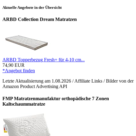
Aktuelle Angebote in der Übersicht
ARBD Collection Dream Matratzen
ARBD Topperbezug Fresh+ für 4-10 cm...
74,90 EUR
*Angebot finden
Letzte Aktualisierung am 1.08.2026 / Affiliate Links / Bilder von der
Amazon Product Advertising API
FMP Matratzenmanufaktur orthopädische 7 Zonen
Kaltschaummatratze