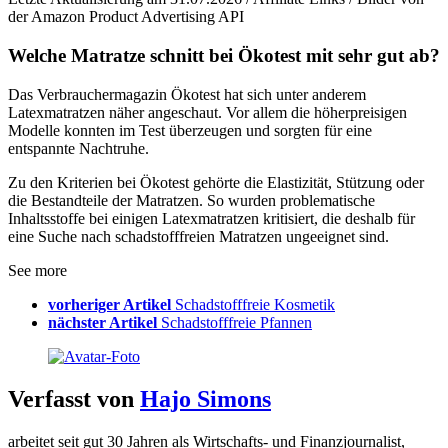
der Amazon Product Advertising API
Welche Matratze schnitt bei Ökotest mit sehr gut ab?
Das Verbrauchermagazin Ökotest hat sich unter anderem
Latexmatratzen näher angeschaut. Vor allem die höherpreisigen
Modelle konnten im Test überzeugen und sorgten für eine
entspannte Nachtruhe.
Zu den Kriterien bei Ökotest gehörte die Elastizität, Stützung oder
die Bestandteile der Matratzen. So wurden problematische
Inhaltsstoffe bei einigen Latexmatratzen kritisiert, die deshalb für
eine Suche nach schadstofffreien Matratzen ungeeignet sind.
See more
vorheriger Artikel
Schadstofffreie Kosmetik
nächster Artikel
Schadstofffreie Pfannen
Verfasst von
Hajo Simons
arbeitet seit gut 30 Jahren als Wirtschafts- und Finanzjournalist,