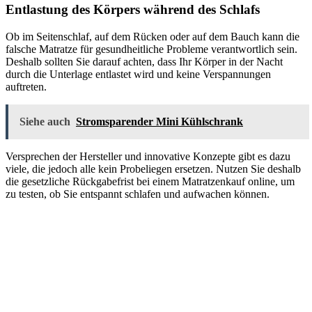
Entlastung des Körpers während des Schlafs
Ob im Seitenschlaf, auf dem Rücken oder auf dem Bauch kann die
falsche Matratze für gesundheitliche Probleme verantwortlich sein.
Deshalb sollten Sie darauf achten, dass Ihr Körper in der Nacht
durch die Unterlage entlastet wird und keine Verspannungen
auftreten.
Siehe auch
Stromsparender Mini Kühlschrank
Versprechen der Hersteller und innovative Konzepte gibt es dazu
viele, die jedoch alle kein Probeliegen ersetzen. Nutzen Sie deshalb
die gesetzliche Rückgabefrist bei einem Matratzenkauf online, um
zu testen, ob Sie entspannt schlafen und aufwachen können.