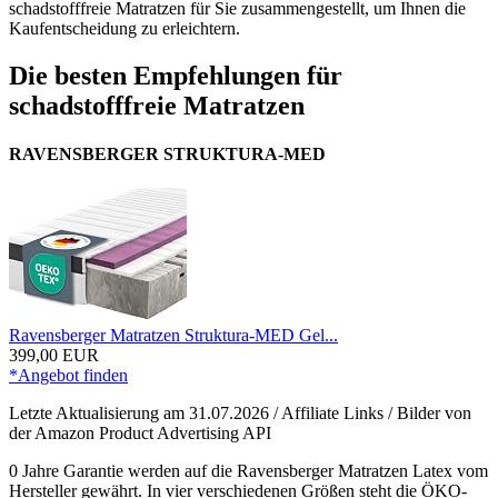
schadstofffreie Matratzen für Sie zusammengestellt, um Ihnen die
Kaufentscheidung zu erleichtern.
Die besten Empfehlungen für
schadstofffreie Matratzen
RAVENSBERGER STRUKTURA-MED
Ravensberger Matratzen Struktura-MED Gel...
399,00 EUR
*Angebot finden
Letzte Aktualisierung am 31.07.2026 / Affiliate Links / Bilder von
der Amazon Product Advertising API
0 Jahre Garantie werden auf die Ravensberger Matratzen Latex vom
Hersteller gewährt. In vier verschiedenen Größen steht die ÖKO-