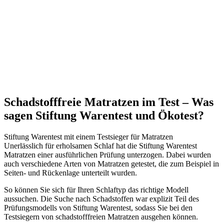
Schadstofffreie Matratzen im Test – Was
sagen Stiftung Warentest und Ökotest?
Stiftung Warentest mit einem Testsieger für Matratzen
Unerlässlich für erholsamen Schlaf hat die Stiftung Warentest
Matratzen einer ausführlichen Prüfung unterzogen. Dabei wurden
auch verschiedene Arten von Matratzen getestet, die zum Beispiel in
Seiten- und Rückenlage unterteilt wurden.
So können Sie sich für Ihren Schlaftyp das richtige Modell
aussuchen. Die Suche nach Schadstoffen war explizit Teil des
Prüfungsmodells von Stiftung Warentest, sodass Sie bei den
Testsiegern von schadstofffreien Matratzen ausgehen können.