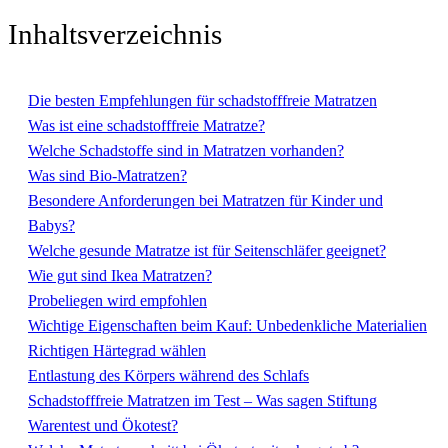
Inhaltsverzeichnis
Die besten Empfehlungen für schadstofffreie Matratzen
Was ist eine schadstofffreie Matratze?
Welche Schadstoffe sind in Matratzen vorhanden?
Was sind Bio-Matratzen?
Besondere Anforderungen bei Matratzen für Kinder und
Babys?
Welche gesunde Matratze ist für Seitenschläfer geeignet?
Wie gut sind Ikea Matratzen?
Probeliegen wird empfohlen
Wichtige Eigenschaften beim Kauf: Unbedenkliche Materialien
Richtigen Härtegrad wählen
Entlastung des Körpers während des Schlafs
Schadstofffreie Matratzen im Test – Was sagen Stiftung
Warentest und Ökotest?