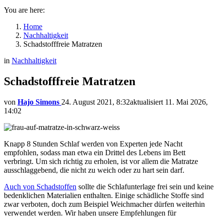
You are here:
Home
Nachhaltigkeit
Schadstofffreie Matratzen
in
Nachhaltigkeit
Schadstofffreie Matratzen
von
Hajo Simons
24. August 2021, 8:32
aktualisiert
11. Mai 2026,
14:02
Knapp 8 Stunden Schlaf werden von Experten jede Nacht
empfohlen, sodass man etwa ein Drittel des Lebens im Bett
verbringt. Um sich richtig zu erholen, ist vor allem die Matratze
ausschlaggebend, die nicht zu weich oder zu hart sein darf.
Auch von Schadstoffen
sollte die Schlafunterlage frei sein und keine
bedenklichen Materialien enthalten. Einige schädliche Stoffe sind
zwar verboten, doch zum Beispiel Weichmacher dürfen weiterhin
verwendet werden. Wir haben unsere Empfehlungen für