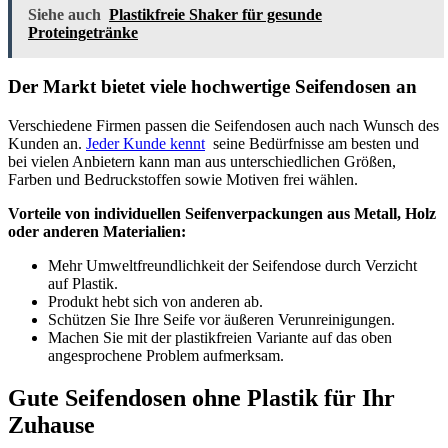
Siehe auch
Plastikfreie Shaker für gesunde
Proteingetränke
Der Markt bietet viele hochwertige Seifendosen an
Verschiedene Firmen passen die Seifendosen auch nach Wunsch des
Kunden an.
Jeder Kunde kennt
seine Bedürfnisse am besten und
bei vielen Anbietern kann man aus unterschiedlichen Größen,
Farben und Bedruckstoffen sowie Motiven frei wählen.
Vorteile von individuellen Seifenverpackungen aus Metall, Holz
oder anderen Materialien:
Mehr Umweltfreundlichkeit der Seifendose durch Verzicht
auf Plastik.
Produkt hebt sich von anderen ab.
Schützen Sie Ihre Seife vor äußeren Verunreinigungen.
Machen Sie mit der plastikfreien Variante auf das oben
angesprochene Problem aufmerksam.
Gute Seifendosen ohne Plastik für Ihr
Zuhause