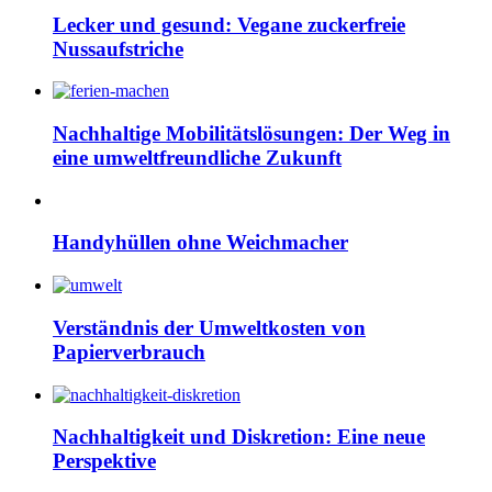
Lecker und gesund: Vegane zuckerfreie
Nussaufstriche
Nachhaltige Mobilitätslösungen: Der Weg in
eine umweltfreundliche Zukunft
Handyhüllen ohne Weichmacher
Verständnis der Umweltkosten von
Papierverbrauch
Nachhaltigkeit und Diskretion: Eine neue
Perspektive