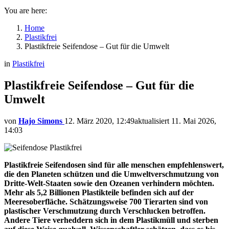
You are here:
Home
Plastikfrei
Plastikfreie Seifendose – Gut für die Umwelt
in
Plastikfrei
Plastikfreie Seifendose – Gut für die
Umwelt
von
Hajo Simons
12. März 2020, 12:49
aktualisiert
11. Mai 2026,
14:03
Plastikfreie Seifendosen sind für alle menschen empfehlenswert,
die den Planeten schützen und die Umweltverschmutzung von
Dritte-Welt-Staaten sowie den Ozeanen verhindern möchten.
Mehr als 5,2 Billionen Plastikteile befinden sich auf der
Meeresoberfläche. Schätzungsweise 700 Tierarten sind von
plastischer Verschmutzung durch Verschlucken betroffen.
Andere Tiere verheddern sich in dem Plastikmüll und sterben