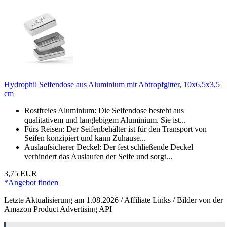
Hydrophil Seifendose aus Aluminium mit Abtropfgitter, 10x6,5x3,5
cm
Rostfreies Aluminium: Die Seifendose besteht aus
qualitativem und langlebigem Aluminium. Sie ist...
Fürs Reisen: Der Seifenbehälter ist für den Transport von
Seifen konzipiert und kann Zuhause...
Auslaufsicherer Deckel: Der fest schließende Deckel
verhindert das Auslaufen der Seife und sorgt...
3,75 EUR
*Angebot finden
Letzte Aktualisierung am 1.08.2026 / Affiliate Links / Bilder von der
Amazon Product Advertising API