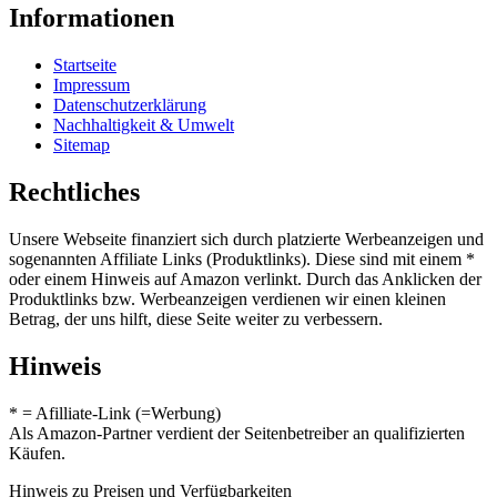
Informationen
Startseite
Impressum
Datenschutzerklärung
Nachhaltigkeit & Umwelt
Sitemap
Rechtliches
Unsere Webseite finanziert sich durch platzierte Werbeanzeigen und
sogenannten Affiliate Links (Produktlinks). Diese sind mit einem *
oder einem Hinweis auf Amazon verlinkt. Durch das Anklicken der
Produktlinks bzw. Werbeanzeigen verdienen wir einen kleinen
Betrag, der uns hilft, diese Seite weiter zu verbessern.
Hinweis
* = Afilliate-Link (=Werbung)
Als Amazon-Partner verdient der Seitenbetreiber an qualifizierten
Käufen.
Hinweis zu Preisen und Verfügbarkeiten