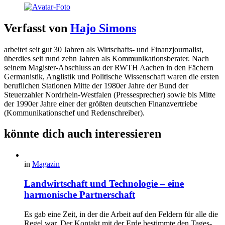
Verfasst von
Hajo Simons
arbeitet seit gut 30 Jahren als Wirtschafts- und Finanzjournalist,
überdies seit rund zehn Jahren als Kommunikationsberater. Nach
seinem Magister-Abschluss an der RWTH Aachen in den Fächern
Germanistik, Anglistik und Politische Wissenschaft waren die ersten
beruflichen Stationen Mitte der 1980er Jahre der Bund der
Steuerzahler Nordrhein-Westfalen (Pressesprecher) sowie bis Mitte
der 1990er Jahre einer der größten deutschen Finanzvertriebe
(Kommunikationschef und Redenschreiber).
könnte dich auch interessieren
in
Magazin
Landwirtschaft und Technologie – eine
harmonische Partnerschaft
Es gab eine Zeit, in der die Arbeit auf den Feldern für alle die
Regel war. Der Kontakt mit der Erde bestimmte den Tages-