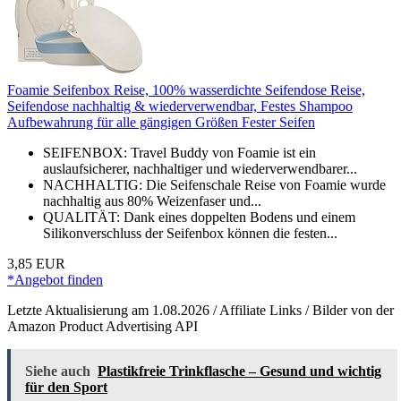
Foamie Seifenbox Reise, 100% wasserdichte Seifendose Reise,
Seifendose nachhaltig & wiederverwendbar, Festes Shampoo
Aufbewahrung für alle gängigen Größen Fester Seifen
SEIFENBOX: Travel Buddy von Foamie ist ein
auslaufsicherer, nachhaltiger und wiederverwendbarer...
NACHHALTIG: Die Seifenschale Reise von Foamie wurde
nachhaltig aus 80% Weizenfaser und...
QUALITÄT: Dank eines doppelten Bodens und einem
Silikonverschluss der Seifenbox können die festen...
3,85 EUR
*Angebot finden
Letzte Aktualisierung am 1.08.2026 / Affiliate Links / Bilder von der
Amazon Product Advertising API
Siehe auch
Plastikfreie Trinkflasche – Gesund und wichtig
für den Sport