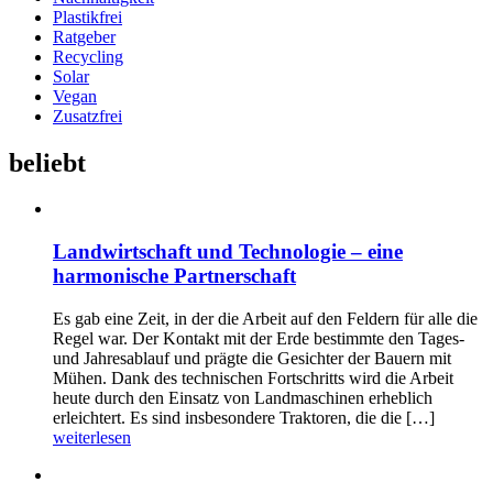
Plastikfrei
Ratgeber
Recycling
Solar
Vegan
Zusatzfrei
beliebt
Landwirtschaft und Technologie – eine
harmonische Partnerschaft
Es gab eine Zeit, in der die Arbeit auf den Feldern für alle die
Regel war. Der Kontakt mit der Erde bestimmte den Tages-
und Jahresablauf und prägte die Gesichter der Bauern mit
Mühen. Dank des technischen Fortschritts wird die Arbeit
heute durch den Einsatz von Landmaschinen erheblich
erleichtert. Es sind insbesondere Traktoren, die die […]
weiterlesen