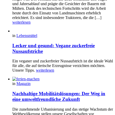
und Jahresablauf und prägte die Gesichter der Bauern mit
Mühen. Dank des technischen Fortschritts wird die Arbeit
heute durch den Einsatz von Landmaschinen erheblich
erleichtert. Es sind insbesondere Traktoren, die die […]
weiterlesen
in
Lebensmittel
Lecker und gesund: Vegane zuckerfreie
Nussaufstriche
Ein veganer und zuckerfreier Nussaufstrich ist die ideale Wahl
für alle, die auf tierische Erzeugnisse verzichten möchten.
Unsere Tipps.
weiterlesen
in
Magazin
Nachhaltige Mobilitätslösungen: Der Weg in
eine umweltfreundliche Zukunft
Die zunehmende Urbanisierung und das stetige Wachstum der
Weltbevölkerung stellen unsere Gesellschaften vor