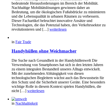
bedeutende Herausforderungen im Bereich der Mobilität.
Nachhaltige Mobilitätslösungen gewinnen daher an
Bedeutung, um die ökologischen Fußabdrücke zu minimieren
und die Lebensqualität in urbanen Räumen zu verbessern.
Dieser Fachartikel beleuchtet innovative Ansätze und
Technologien, die das Potenzial haben, den Verkehrssektor zu
revolutionieren und […]
weiterlesen
in
Fair Trade
Handyhüllen ohne Weichmacher
Die Suche nach Gesundheit in der Handyhüllenwelt Die
Verwendung von Smartphones hat sich in den letzten Jahren
zu einem integralen Bestandteil unseres Alltags entwickelt.
Mit der zunehmenden Abhängigkeit von diesen
technologischen Begleitern wächst auch das Bewusstsein für
den Schutz und die Sicherheit unserer Geräte. Eine besonders
wichtige Rolle in diesem Kontext spielen Handyhüllen, die
nicht […]
weiterlesen
in
Nachhaltigkeit