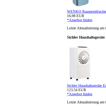
WENKO Raumentfeuchter 
16,98 EUR
*Angebot finden
Letzte Aktualisierung am 
Sichler Haushaltsgeräte
Sichler Haushaltsgeräte Ent
123,54 EUR
*Angebot finden
Letzte Aktualisierung am 