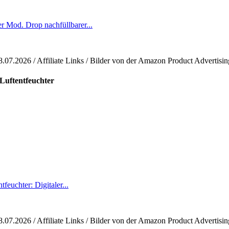
Mod. Drop nachfüllbarer...
8.07.2026 / Affiliate Links / Bilder von der Amazon Product Advertisi
 Luftentfeuchter
feuchter: Digitaler...
8.07.2026 / Affiliate Links / Bilder von der Amazon Product Advertisi