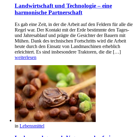
Landwirtschaft und Technologie – eine
harmonische Partnerschaft
Es gab eine Zeit, in der die Arbeit auf den Feldern für alle die
Regel war. Der Kontakt mit der Erde bestimmte den Tages-
und Jahresablauf und prägte die Gesichter der Bauern mit
Mühen. Dank des technischen Fortschritts wird die Arbeit
heute durch den Einsatz von Landmaschinen erheblich
erleichtert. Es sind insbesondere Traktoren, die die […]
weiterlesen
in
Lebensmittel