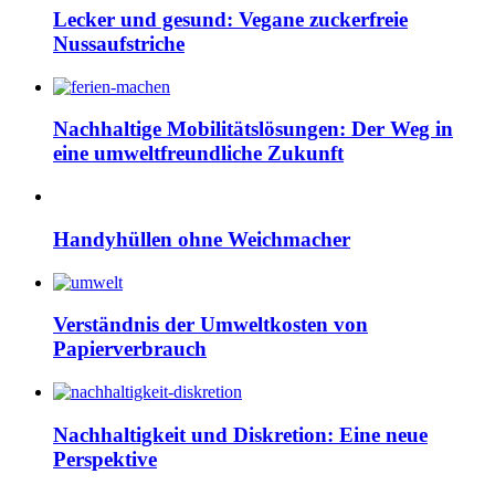
Lecker und gesund: Vegane zuckerfreie
Nussaufstriche
Nachhaltige Mobilitätslösungen: Der Weg in
eine umweltfreundliche Zukunft
Handyhüllen ohne Weichmacher
Verständnis der Umweltkosten von
Papierverbrauch
Nachhaltigkeit und Diskretion: Eine neue
Perspektive