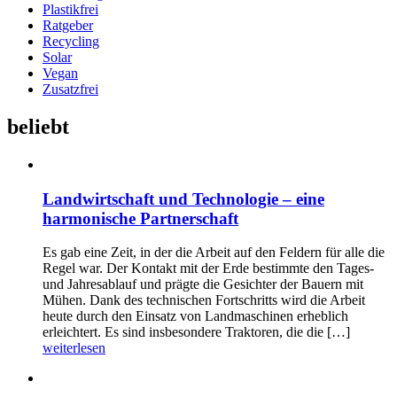
Plastikfrei
Ratgeber
Recycling
Solar
Vegan
Zusatzfrei
beliebt
Landwirtschaft und Technologie – eine
harmonische Partnerschaft
Es gab eine Zeit, in der die Arbeit auf den Feldern für alle die
Regel war. Der Kontakt mit der Erde bestimmte den Tages-
und Jahresablauf und prägte die Gesichter der Bauern mit
Mühen. Dank des technischen Fortschritts wird die Arbeit
heute durch den Einsatz von Landmaschinen erheblich
erleichtert. Es sind insbesondere Traktoren, die die […]
weiterlesen