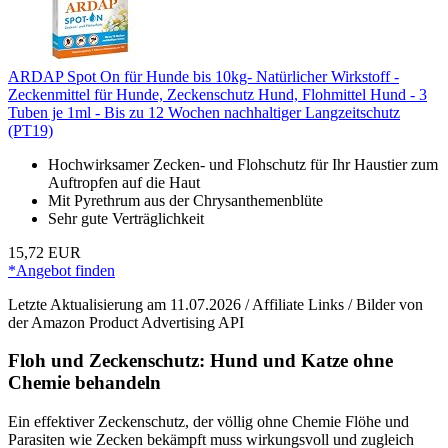
ARDAP Spot On für Hunde bis 10kg- Natürlicher Wirkstoff -
Zeckenmittel für Hunde, Zeckenschutz Hund, Flohmittel Hund - 3
Tuben je 1ml - Bis zu 12 Wochen nachhaltiger Langzeitschutz
(PT19)
Hochwirksamer Zecken- und Flohschutz für Ihr Haustier zum
Auftropfen auf die Haut
Mit Pyrethrum aus der Chrysanthemenblüte
Sehr gute Verträglichkeit
15,72 EUR
*Angebot finden
Letzte Aktualisierung am 11.07.2026 / Affiliate Links / Bilder von
der Amazon Product Advertising API
Floh und Zeckenschutz: Hund und Katze ohne
Chemie behandeln
Ein effektiver Zeckenschutz, der völlig ohne Chemie Flöhe und
Parasiten wie Zecken bekämpft muss wirkungsvoll und zugleich