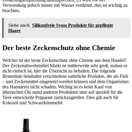
Verwendung jedoch immer mit Wasser verdünnt, dies ist wichtig zu
beachten.
Siehe auch
Silikonfreie Syoss Produkte für gepflegte
Haare
Der beste Zeckenschutz ohne Chemie
Welcher ist der beste Zeckenschutz ohne Chemie aus dem Handel?
Der Zeckenabwehrmittel Markt ist mittlerweile sehr groß, sodass es
nicht einfach ist, hier die Übersicht zu behalten. Die folgende
Bestenliste beinhaltet verschiedene natürliche Produkte, die als Floh
– und Zeckenmittel eingesetzt werden können und dem Organismus
des Haustieres nicht schaden. Wichtig ist es beim Kauf von
ätherischen Öle nund anderen Produkten stets auf speziell für die
Tiere entwickelte Präparate zurückzugreifen. Dies gilt auch für
Kokosöl und Schwarzkümmelöl