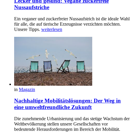
Lecker und gesund: Vegane zuckerfreie
Nussaufstriche
Ein veganer und zuckerfreier Nussaufstrich ist die ideale Wahl
für alle, die auf tierische Erzeugnisse verzichten möchten.
Unsere Tipps.
weiterlesen
in
Magazin
Nachhaltige Mobilitätslösungen: Der Weg in
eine umweltfreundliche Zukunft
Die zunehmende Urbanisierung und das stetige Wachstum der
Weltbevölkerung stellen unsere Gesellschaften vor
bedeutende Herausforderungen im Bereich der Mobilität.