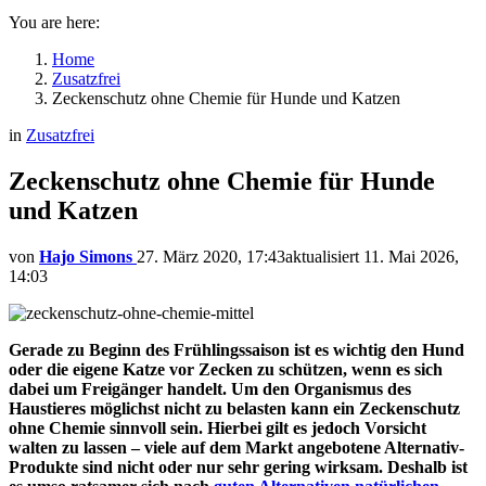
You are here:
Home
Zusatzfrei
Zeckenschutz ohne Chemie für Hunde und Katzen
in
Zusatzfrei
Zeckenschutz ohne Chemie für Hunde
und Katzen
von
Hajo Simons
27. März 2020, 17:43
aktualisiert
11. Mai 2026,
14:03
Gerade zu Beginn des Frühlingssaison ist es wichtig den Hund
oder die eigene Katze vor Zecken zu schützen, wenn es sich
dabei um Freigänger handelt. Um den Organismus des
Haustieres möglichst nicht zu belasten kann ein Zeckenschutz
ohne Chemie sinnvoll sein. Hierbei gilt es jedoch Vorsicht
walten zu lassen – viele auf dem Markt angebotene Alternativ-
Produkte sind nicht oder nur sehr gering wirksam. Deshalb ist