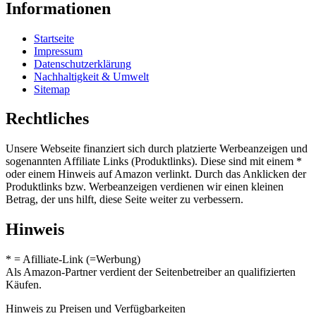
Informationen
Startseite
Impressum
Datenschutzerklärung
Nachhaltigkeit & Umwelt
Sitemap
Rechtliches
Unsere Webseite finanziert sich durch platzierte Werbeanzeigen und
sogenannten Affiliate Links (Produktlinks). Diese sind mit einem *
oder einem Hinweis auf Amazon verlinkt. Durch das Anklicken der
Produktlinks bzw. Werbeanzeigen verdienen wir einen kleinen
Betrag, der uns hilft, diese Seite weiter zu verbessern.
Hinweis
* = Afilliate-Link (=Werbung)
Als Amazon-Partner verdient der Seitenbetreiber an qualifizierten
Käufen.
Hinweis zu Preisen und Verfügbarkeiten