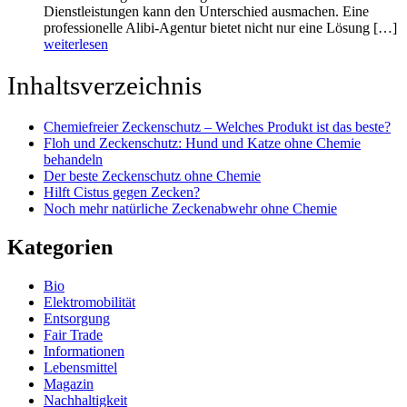
Dienstleistungen kann den Unterschied ausmachen. Eine
professionelle Alibi-Agentur bietet nicht nur eine Lösung […]
weiterlesen
Inhaltsverzeichnis
Chemiefreier Zeckenschutz – Welches Produkt ist das beste?
Floh und Zeckenschutz: Hund und Katze ohne Chemie
behandeln
Der beste Zeckenschutz ohne Chemie
Hilft Cistus gegen Zecken?
Noch mehr natürliche Zeckenabwehr ohne Chemie
Kategorien
Bio
Elektromobilität
Entsorgung
Fair Trade
Informationen
Lebensmittel
Magazin
Nachhaltigkeit