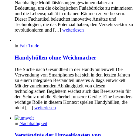
Nachhaltige Mobilitätslösungen gewinnen daher an
Bedeutung, um die ökologischen Fußabdrücke zu minimieren
und die Lebensqualität in urbanen Räumen zu verbessern.
Dieser Fachartikel beleuchtet innovative Ansätze und
Technologien, die das Potenzial haben, den Verkehrssektor zu
revolutionieren und […]
weiterlesen
in
Fair Trade
Handyhüllen ohne Weichmacher
Die Suche nach Gesundheit in der Handyhüllenwelt Die
Verwendung von Smartphones hat sich in den letzten Jahren
zu einem integralen Bestandteil unseres Alltags entwickelt.
Mit der zunehmenden Abhängigkeit von diesen
technologischen Begleitern wächst auch das Bewusstsein für
den Schutz und die Sicherheit unserer Geräte. Eine besonders
wichtige Rolle in diesem Kontext spielen Handyhüllen, die
nicht […]
weiterlesen
in
Nachhaltigkeit
Verständnis der Umweltkosten von