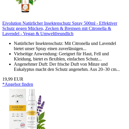
Eivolution Natürlicher Insektenschutz Spray 500ml - Effektiver
Schutz gegen Mücken, Zecken & Bremsen mit Citronella &
Lavendel - Vegan & Umweltfreundlich
Natürlicher Insektenschutz: Mit Citronella und Lavendel
bietet unser Spray einen zuverlässigen...
Vielseitige Anwendung: Geeignet für Haut, Fell und
Kleidung, bietet es flexiblen, einfachen Schutz...
Angenehmer Duft: Der frische Duft von Minze und
Eukalyptus macht den Schutz angenehm. Aus 20–30 cm...
19,99 EUR
*Angebot finden