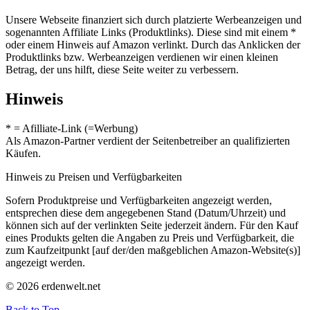
Unsere Webseite finanziert sich durch platzierte Werbeanzeigen und
sogenannten Affiliate Links (Produktlinks). Diese sind mit einem *
oder einem Hinweis auf Amazon verlinkt. Durch das Anklicken der
Produktlinks bzw. Werbeanzeigen verdienen wir einen kleinen
Betrag, der uns hilft, diese Seite weiter zu verbessern.
Hinweis
* = Afilliate-Link (=Werbung)
Als Amazon-Partner verdient der Seitenbetreiber an qualifizierten
Käufen.
Hinweis zu Preisen und Verfügbarkeiten
Sofern Produktpreise und Verfügbarkeiten angezeigt werden,
entsprechen diese dem angegebenen Stand (Datum/Uhrzeit) und
können sich auf der verlinkten Seite jederzeit ändern. Für den Kauf
eines Produkts gelten die Angaben zu Preis und Verfügbarkeit, die
zum Kaufzeitpunkt [auf der/den maßgeblichen Amazon-Website(s)]
angezeigt werden.
© 2026 erdenwelt.net
Back to Top