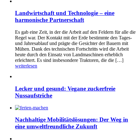
Landwirtschaft und Technologie – eine
harmonische Partnerschaft
Es gab eine Zeit, in der die Arbeit auf den Feldern für alle die
Regel war. Der Kontakt mit der Erde bestimmte den Tages-
und Jahresablauf und prägte die Gesichter der Bauern mit
Mühen. Dank des technischen Fortschritts wird die Arbeit
heute durch den Einsatz von Landmaschinen erheblich
erleichtert. Es sind insbesondere Traktoren, die die […]
weiterlesen
Lecker und gesund: Vegane zuckerfreie
Nussaufstriche
Nachhaltige Mobilitätslösungen: Der Weg in
eine umweltfreundliche Zukunft