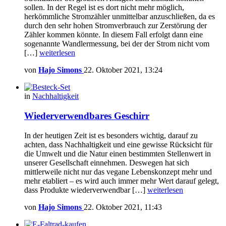
sollen. In der Regel ist es dort nicht mehr möglich,
herkömmliche Stromzähler unmittelbar anzuschließen, da es
durch den sehr hohen Stromverbrauch zur Zerstörung der
Zähler kommen könnte. In diesem Fall erfolgt dann eine
sogenannte Wandlermessung, bei der der Strom nicht vom
[…]
weiterlesen
von
Hajo Simons
22. Oktober 2021, 13:24
in
Nachhaltigkeit
Wiederverwendbares Geschirr
In der heutigen Zeit ist es besonders wichtig, darauf zu
achten, dass Nachhaltigkeit und eine gewisse Rücksicht für
die Umwelt und die Natur einen bestimmten Stellenwert in
unserer Gesellschaft einnehmen. Deswegen hat sich
mittlerweile nicht nur das vegane Lebenskonzept mehr und
mehr etabliert – es wird auch immer mehr Wert darauf gelegt,
dass Produkte wiederverwendbar […]
weiterlesen
von
Hajo Simons
22. Oktober 2021, 11:43