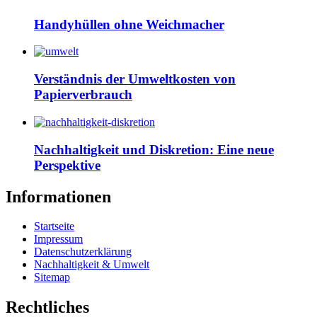
Handyhüllen ohne Weichmacher
Verständnis der Umweltkosten von
Papierverbrauch
Nachhaltigkeit und Diskretion: Eine neue
Perspektive
Informationen
Startseite
Impressum
Datenschutzerklärung
Nachhaltigkeit & Umwelt
Sitemap
Rechtliches